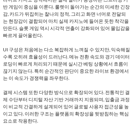
반 게임이 중심을 이룬다. 룰렛이 돌아가는 순간의 미세한 긴장
감, 카드가 뒤집히는 찰나의 정적, 그리고 화면 너머로 전달되
는 현장감이 결합되어 마치 실제 카지노에 들어온 듯한 착각을
만든다. 슬롯 게임 역시 시각적 연출이 강화되어 있어 몰입감을
빠르게 끌어올린다.
UI 구성은 처음에는 다소 복잡하게 느껴질 수 있지만, 익숙해질
수록 오히려 효율성이 드러난다. 메뉴 전환 속도와 경기 데이터
로딩이 빠르게 처리되기 때문에 실시간 베팅 상황에서 흐름이
끊기지 않는다. 특히 순간적인 판단이 중요한 라이브 환경에서
는 이 속도가 경쟁력을 좌우한다.
결제 시스템 또한 다양한 방식으로 확장되어 있다. 전통적인 결
제 수단부터 디지털 자산 기반 거래까지 지원되며, 입출금 과정
이 비교적 간결하게 설계되어 있어 글로벌 사용자 접근성을 높
이고 있다. 이러한 구조는 플랫폼의 확장성을 뒷받침하는 핵심
요소로 작용한다.