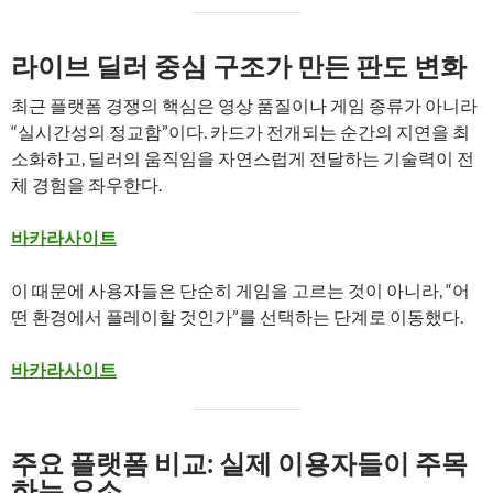
라이브 딜러 중심 구조가 만든 판도 변화
최근 플랫폼 경쟁의 핵심은 영상 품질이나 게임 종류가 아니라
“실시간성의 정교함”이다. 카드가 전개되는 순간의 지연을 최
소화하고, 딜러의 움직임을 자연스럽게 전달하는 기술력이 전
체 경험을 좌우한다.
바카라사이트
이 때문에 사용자들은 단순히 게임을 고르는 것이 아니라, “어
떤 환경에서 플레이할 것인가”를 선택하는 단계로 이동했다.
바카라사이트
주요 플랫폼 비교: 실제 이용자들이 주목
하는 요소