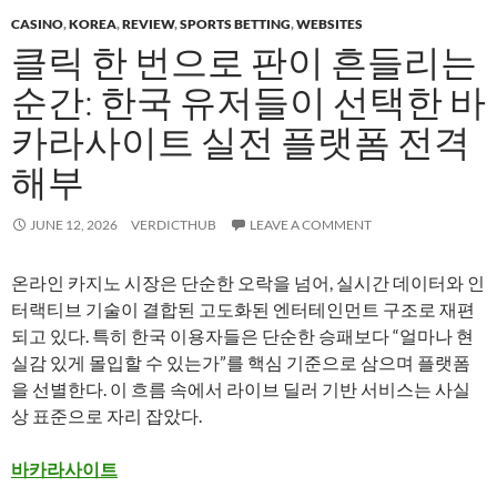
CASINO
,
KOREA
,
REVIEW
,
SPORTS BETTING
,
WEBSITES
클릭 한 번으로 판이 흔들리는
순간: 한국 유저들이 선택한 바
카라사이트 실전 플랫폼 전격
해부
JUNE 12, 2026
VERDICTHUB
LEAVE A COMMENT
온라인 카지노 시장은 단순한 오락을 넘어, 실시간 데이터와 인
터랙티브 기술이 결합된 고도화된 엔터테인먼트 구조로 재편
되고 있다. 특히 한국 이용자들은 단순한 승패보다 “얼마나 현
실감 있게 몰입할 수 있는가”를 핵심 기준으로 삼으며 플랫폼
을 선별한다. 이 흐름 속에서 라이브 딜러 기반 서비스는 사실
상 표준으로 자리 잡았다.
바카라사이트