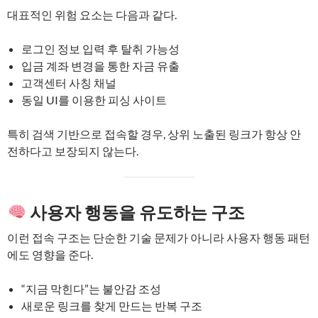
대표적인 위험 요소는 다음과 같다.
로그인 정보 입력 후 탈취 가능성
입금 계좌 변경을 통한 자금 유출
고객센터 사칭 채널
동일 UI를 이용한 피싱 사이트
특히 검색 기반으로 접속할 경우, 상위 노출된 링크가 항상 안
전하다고 보장되지 않는다.
사용자 행동을 유도하는 구조
이런 접속 구조는 단순한 기술 문제가 아니라 사용자 행동 패턴
에도 영향을 준다.
“지금 막힌다”는 불안감 조성
새로운 링크를 찾게 만드는 반복 구조