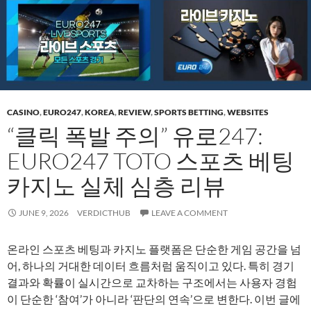
CASINO
,
EURO247
,
KOREA
,
REVIEW
,
SPORTS BETTING
,
WEBSITES
“클릭 폭발 주의” 유로247:
EURO247 TOTO 스포츠 베팅
카지노 실체 심층 리뷰
JUNE 9, 2026
VERDICTHUB
LEAVE A COMMENT
온라인 스포츠 베팅과 카지노 플랫폼은 단순한 게임 공간을 넘
어, 하나의 거대한 데이터 흐름처럼 움직이고 있다. 특히 경기
결과와 확률이 실시간으로 교차하는 구조에서는 사용자 경험
이 단순한 ‘참여’가 아니라 ‘판단의 연속’으로 변한다. 이번 글에