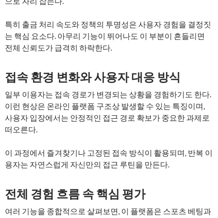
으로 자리 잡는다.
특히 출금 처리 속도와 정책의 투명성은 사용자 경험을 결정짓
는 핵심 요소다. 아무리 기능이 뛰어나도 이 부분이 흔들리면
전체 신뢰도가 급격히 하락한다.
접속 환경 변화와 사용자 대응 방식
일부 이용자는 접속 경로가 변경되는 상황을 경험하기도 한다.
이런 현상은 온라인 플랫폼 구조상 발생할 수 있는 특징이며,
사용자 입장에서는 안정적인 접근 경로 확보가 중요한 과제로
떠오른다.
이 과정에서 즐겨찾기나 고정된 접속 방식이 활용되며, 반복 이
용자는 자연스럽게 자신만의 접근 루틴을 만든다.
전체 경험 흐름 속 핵심 평가
여러 기능을 종합적으로 살펴보면, 이 플랫폼은 스포츠 베팅과