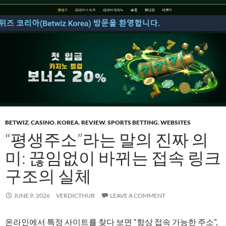
BETWIZ
,
CASINO
,
KOREA
,
REVIEW
,
SPORTS BETTING
,
WEBSITES
“평생주소”라는 말의 진짜 의
미: 끊임없이 바뀌는 접속 링크
구조의 실체
JUNE 9, 2026
VERDICTHUB
LEAVE A COMMENT
온라인에서 특정 사이트를 찾다 보면 “항상 접속 가능한 주소”,