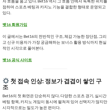
자 흐름을 품고 있다. Bet16 역시 그 흐름 안에서 독특한 위치를
점하며 스포츠 베팅과 카지노 기능을 결합한 형태로 운영되고
있다.
벳16 회원가입
이 글에서는 Bet16의 전반적인 구조, 체감 가능한 장단점, 그리
고 신규 이용자가 가장 궁금해하는 보너스 활용 방식까지 현실
적인 시각으로 풀어본다.
벳16 공식 사이트
첫 접속 인상: 정보가 겹겹이 쌓인 구
조
Bet16의 첫 화면은 단순하지 않다. 다양한 스포츠 경기, 실시간
베팅 항목, 카지노 게임이 동시에 펼쳐져 있어 선택지가 많지만
시각적으로는 밀도가 높은 편이다.