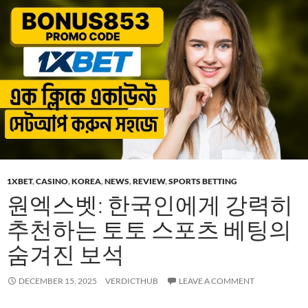
1XBET
,
CASINO
,
KOREA
,
NEWS
,
REVIEW
,
SPORTS BETTING
원엑스벳: 한국인에게 강력히
추천하는 토토 스포츠 베팅의
숨겨진 보석
DECEMBER 15, 2025
VERDICTHUB
LEAVE A COMMENT