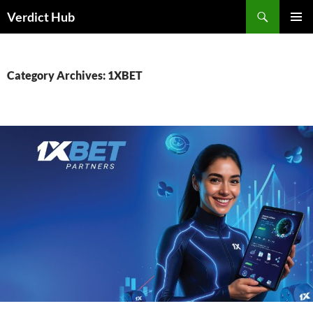
Skip
Search
Verdict Hub
to
PRIMAR
content
MENU
Category Archives: 1XBET