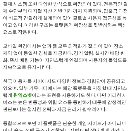
결제 시스템 또한 다양한 방식으로 확장되어 있다. 전통적인 결
제 수단부터 디지털 자산 기반 거래까지 지원되며, 입출금 과정
이 비교적 간결하게 설계되어 있어 글로벌 사용자 접근성을 높
이고 있다. 이러한 구조는 플랫폼의 확장성을 뒷받침하는 핵심
요소로 작용한다.
모바일 환경에서는 앱과 웹 모두 최적화가 잘 되어 있어 장소
제약 없이 동일한 경험을 제공한다. 경기 알림, 실시간 배당 변
화, 즉시 베팅 기능이 자연스럽게 연결되며 사용자의 몰입도를
지속적으로 유지시킨다.
한국 이용자들 사이에서도 다양한 정보와 경험담이 공유되고
있으며, 일부 커뮤니티에서는 해당 플랫폼을 지칭할 때 자연스
럽게
원엑스벳
이라는 표현을 사용하기도 한다. 다만 이러한 서
비스는 높은 변동성과 위험 요소를 동반하기 때문에 감정적인
판단보다는 철저한 전략과 자금 관리가 필수적이다.
종합적으로 보면 이 플랫폼은 단순한 게임 사이트가 아니라 데
이터, 속도, 선택 구조가 결합된 디지털 베팅 생태계에 가깝다.