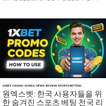
1XBET
,
CASINO
,
KOREA
,
NEWS
,
REVIEW
,
SPORTS BETTING
원엑스벳: 한국 사용자들을 위
한 숨겨진 스포츠 베팅 천국 리