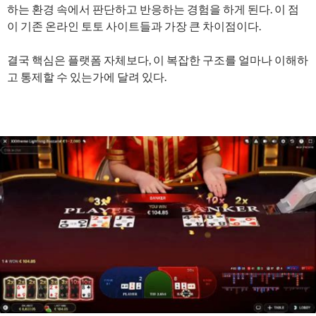
하는 환경 속에서 판단하고 반응하는 경험을 하게 된다. 이 점
이 기존 온라인 토토 사이트들과 가장 큰 차이점이다.
결국 핵심은 플랫폼 자체보다, 이 복잡한 구조를 얼마나 이해하
고 통제할 수 있는가에 달려 있다.