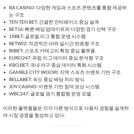
RA CASINO: 다양한 게임과 스포츠 콘텐츠를 통합 제공하
는 구조
TEN TEN BET: 간결한 인터페이스 중심 설계
BET16: 빠른 배당 업데이트와 다양한 경기 선택 구조
1XBET: 글로벌 리그 통합 운영 시스템
BETWIZ: 직관적인 UI와 실시간 반응형 구조
80BET: 스포츠 카테고리 확장 중심 플랫폼
EURO247: 유럽 리그 데이터 중심 분석형 구조
KBO.BET: 국내 야구 중심 데이터 특화 시스템
GAMBLE CITY WOORI: 지역 스포츠 이벤트 기반 구조
BELLABET: 속도 중심 배당 처리 방식
JOY CASINO: 이벤트 기반 참여 보상 시스템
WBC247: 글로벌 경기 통합형 운영 모델
이러한 플랫폼들은 각각 다른 방식으로 사용자 경험을 설계하
며 시장 경쟁을 형성하고 있다.