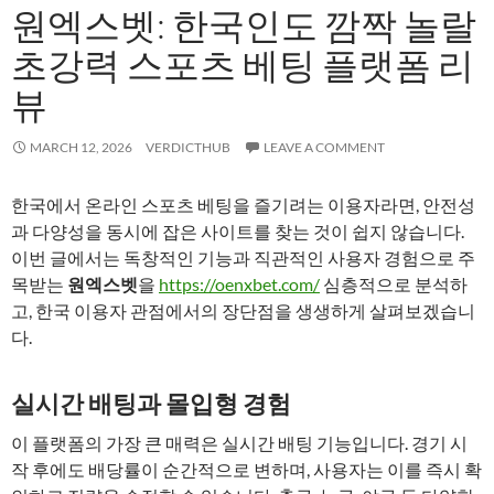
원엑스벳: 한국인도 깜짝 놀랄
초강력 스포츠 베팅 플랫폼 리
뷰
MARCH 12, 2026
VERDICTHUB
LEAVE A COMMENT
한국에서 온라인 스포츠 베팅을 즐기려는 이용자라면, 안전성
과 다양성을 동시에 잡은 사이트를 찾는 것이 쉽지 않습니다.
이번 글에서는 독창적인 기능과 직관적인 사용자 경험으로 주
목받는
원엑스벳
을
https://oenxbet.com/
심층적으로 분석하
고, 한국 이용자 관점에서의 장단점을 생생하게 살펴보겠습니
다.
실시간 배팅과 몰입형 경험
이 플랫폼의 가장 큰 매력은 실시간 배팅 기능입니다. 경기 시
작 후에도 배당률이 순간적으로 변하며, 사용자는 이를 즉시 확