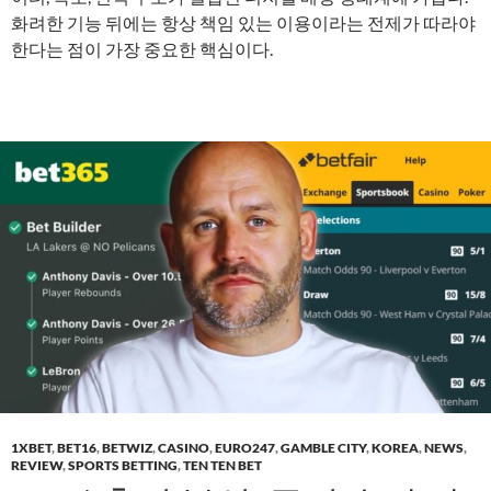
화려한 기능 뒤에는 항상 책임 있는 이용이라는 전제가 따라야
한다는 점이 가장 중요한 핵심이다.
1XBET
,
BET16
,
BETWIZ
,
CASINO
,
EURO247
,
GAMBLE CITY
,
KOREA
,
NEWS
,
REVIEW
,
SPORTS BETTING
,
TEN TEN BET