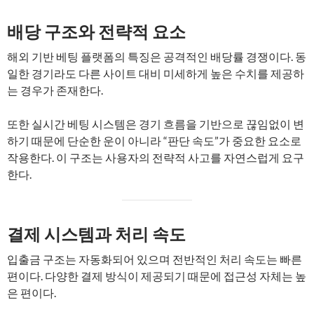
배당 구조와 전략적 요소
해외 기반 베팅 플랫폼의 특징은 공격적인 배당률 경쟁이다. 동
일한 경기라도 다른 사이트 대비 미세하게 높은 수치를 제공하
는 경우가 존재한다.
또한 실시간 베팅 시스템은 경기 흐름을 기반으로 끊임없이 변
하기 때문에 단순한 운이 아니라 “판단 속도”가 중요한 요소로
작용한다. 이 구조는 사용자의 전략적 사고를 자연스럽게 요구
한다.
결제 시스템과 처리 속도
입출금 구조는 자동화되어 있으며 전반적인 처리 속도는 빠른
편이다. 다양한 결제 방식이 제공되기 때문에 접근성 자체는 높
은 편이다.