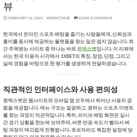
뷰
FEBRUARY 16, 2026
VERDICTHUB
LEAVE A COMMENT
한국에서 온라인 스포츠 베팅을 즐기는 사람들에게, 신뢰성과
흥미를 동시에 제공하는 플랫폼을 찾는 일은 쉽지 않습니다. 최
근 주목받는 사이트 중 하나는 바로
원엑스벳
입니다. 이 리뷰에
서는 한국 이용자 시각에서 1XBET의 특징, 장점, 단점, 그리고
실제 경험을 바탕으로 한 평가를 생생하게 전달하겠습니다.
직관적인 인터페이스와 사용 편의성
원엑스벳은 웹사이트와 모바일 앱 모두에서 뛰어난 사용자 경
험을 제공합니다. 메뉴 구조는 깔끔하고, 원하는 스포츠 이벤트
를 찾는 과정이 직관적입니다. 특히, 라이브 베팅 화면은 실시
간 경기 상황을 한눈에 보여주며, 버튼 반응 속도가 빨라서 베
팅 과정이 매끄럽게 진행됩니다. 초보자라도 복잡한 설정에 당
황하지 않고 쉽게 적응할 수 있습니다.