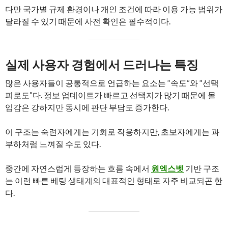
다만 국가별 규제 환경이나 개인 조건에 따라 이용 가능 범위가
달라질 수 있기 때문에 사전 확인은 필수적이다.
실제 사용자 경험에서 드러나는 특징
많은 사용자들이 공통적으로 언급하는 요소는 “속도”와 “선택
피로도”다. 정보 업데이트가 빠르고 선택지가 많기 때문에 몰
입감은 강하지만 동시에 판단 부담도 증가한다.
이 구조는 숙련자에게는 기회로 작용하지만, 초보자에게는 과
부하처럼 느껴질 수도 있다.
중간에 자연스럽게 등장하는 흐름 속에서
원엑스벳
기반 구조
는 이런 빠른 베팅 생태계의 대표적인 형태로 자주 비교되곤 한
다.