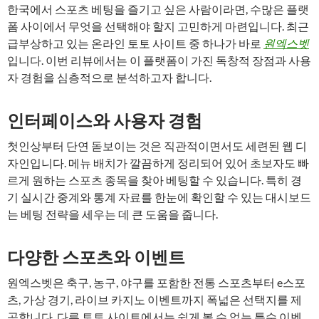
한국에서 스포츠 베팅을 즐기고 싶은 사람이라면, 수많은 플랫
폼 사이에서 무엇을 선택해야 할지 고민하게 마련입니다. 최근
급부상하고 있는 온라인 토토 사이트 중 하나가 바로
원엑스벳
입니다. 이번 리뷰에서는 이 플랫폼이 가진 독창적 장점과 사용
자 경험을 심층적으로 분석하고자 합니다.
인터페이스와 사용자 경험
첫인상부터 단연 돋보이는 것은 직관적이면서도 세련된 웹 디
자인입니다. 메뉴 배치가 깔끔하게 정리되어 있어 초보자도 빠
르게 원하는 스포츠 종목을 찾아 베팅할 수 있습니다. 특히 경
기 실시간 중계와 통계 자료를 한눈에 확인할 수 있는 대시보드
는 베팅 전략을 세우는 데 큰 도움을 줍니다.
다양한 스포츠와 이벤트
원엑스벳은 축구, 농구, 야구를 포함한 전통 스포츠부터 e스포
츠, 가상 경기, 라이브 카지노 이벤트까지 폭넓은 선택지를 제
공합니다. 다른 토토 사이트에서는 쉽게 볼 수 없는 특수 이벤