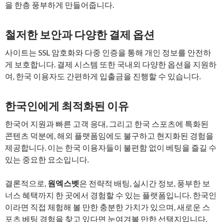
을 한층 풍부하게 만들어줍니다.
철저한 보안과 다양한 결제 옵션
사이트는 SSL 암호화와 다중 인증을 통해 개인 정보를 안전하
게 보호합니다. 결제 시스템 또한 국내외 다양한 옵션을 지원하
여, 한국 이용자도 간편하게 입출금을 진행할 수 있습니다.
한국인에게 최적화된 이유
한국어 지원과 빠른 고객 응대, 그리고 한국 스포츠에 특화된
콘텐츠 덕분에, 해외 플랫폼임에도 불구하고 현지화된 경험을
제공합니다. 이는 한국 이용자들이 불편함 없이 베팅을 즐길 수
있는 중요한 요소입니다.
결론적으로,
원엑스벳
은 전략적 배팅, 실시간 정보, 풍부한 보
너스 혜택까지 한 곳에서 경험할 수 있는 플랫폼입니다. 한국인
이라면 직접 체험해 볼 만한 충분한 가치가 있으며, 새로운 스
포츠 베팅 경험을 찾고 있다면 눈여겨볼 만한 선택지입니다.