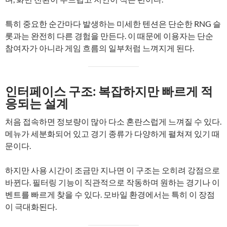
특히 중요한 순간마다 발생하는 미세한 텐션은 단순한 RNG 슬
롯과는 완전히 다른 경험을 만든다. 이 때문에 이용자는 단순
참여자가 아니라 게임 흐름의 일부처럼 느껴지게 된다.
인터페이스 구조: 복잡하지만 빠르게 적
응되는 설계
처음 접속하면 정보량이 많아 다소 혼란스럽게 느껴질 수 있다.
메뉴가 세분화되어 있고 경기 종류가 다양하게 펼쳐져 있기 때
문이다.
하지만 사용 시간이 조금만 지나면 이 구조는 오히려 강점으로
바뀐다. 필터링 기능이 직관적으로 작동하며 원하는 경기나 이
벤트를 빠르게 찾을 수 있다. 모바일 환경에서는 특히 이 장점
이 극대화된다.