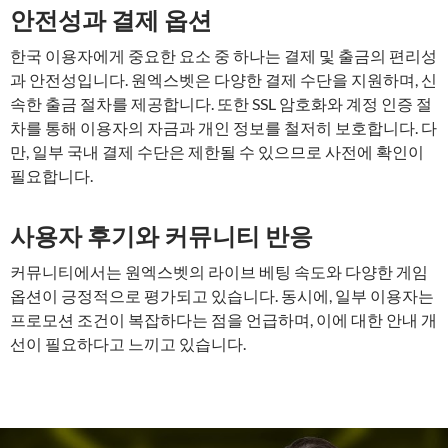
안전성과 결제 옵션
한국 이용자에게 중요한 요소 중 하나는 결제 및 출금의 편리성
과 안전성입니다. 원엑스벳은 다양한 결제 수단을 지원하며, 신
속한 출금 절차를 제공합니다. 또한 SSL 암호화와 계정 인증 절
차를 통해 이용자의 자금과 개인 정보를 철저히 보호합니다. 다
만, 일부 국내 결제 수단은 제한될 수 있으므로 사전에 확인이
필요합니다.
사용자 후기와 커뮤니티 반응
커뮤니티에서는 원엑스벳의 라이브 베팅 속도와 다양한 게임
옵션이 긍정적으로 평가되고 있습니다. 동시에, 일부 이용자는
프로모션 조건이 복잡하다는 점을 언급하며, 이에 대한 안내 개
선이 필요하다고 느끼고 있습니다.