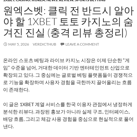
원엑스벳: 클릭 전 반드시 알아
야 할 1XBET 토토 카지노의 숨
겨진 진실 (충격 리뷰 총정리)
MAY 5, 2026
VERDICTHUB
LEAVE A COMMENT
온라인 스포츠 베팅과 라이브 카지노 시장은 이제 단순한 “게
임” 수준을 넘어, 거대한 데이터 기반 엔터테인먼트 산업으로
확장되고 있다. 그 중심에는 글로벌 베팅 플랫폼들이 경쟁적으
로 기능을 확장하며 사용자 경험을 극한까지 끌어올리는 흐름
이 존재한다.
이 글은 1XBET 계열 서비스를 한국 이용자 관점에서 냉정하게
분석한 리뷰다. 과장된 홍보가 아니라 실제 구조, 인터페이스,
배당 흐름, 그리고 체감 사용 경험을 중심으로 현실적으로 풀어
낸다.