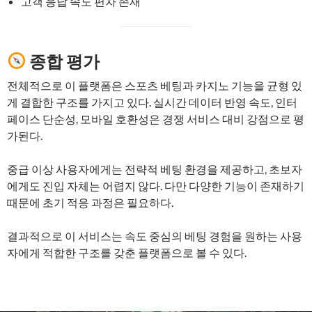
고객 응답 속도 편차 존재
종합 평가
전체적으로 이 플랫폼은 스포츠 베팅과 카지노 기능을 균형 있
게 결합한 구조를 가지고 있다. 실시간 데이터 반영 속도, 인터
페이스 단순성, 모바일 호환성은 경쟁 서비스 대비 강점으로 평
가된다.
중급 이상 사용자에게는 전략적 베팅 환경을 제공하고, 초보자
에게도 진입 자체는 어렵지 않다. 다만 다양한 기능이 존재하기
때문에 초기 적응 과정은 필요하다.
결과적으로 이 서비스는 속도 중심의 베팅 경험을 원하는 사용
자에게 적합한 구조를 갖춘 플랫폼으로 볼 수 있다.