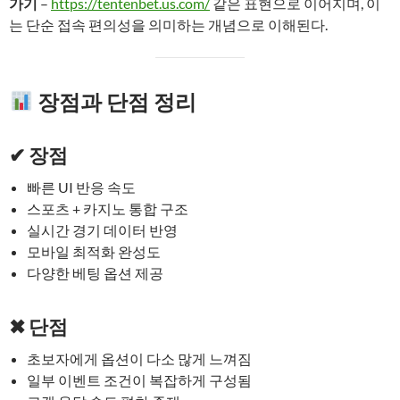
가기
–
https://tentenbet.us.com/
같은 표현으로 이어지며, 이
는 단순 접속 편의성을 의미하는 개념으로 이해된다.
장점과 단점 정리
✔ 장점
빠른 UI 반응 속도
스포츠 + 카지노 통합 구조
실시간 경기 데이터 반영
모바일 최적화 완성도
다양한 베팅 옵션 제공
✖ 단점
초보자에게 옵션이 다소 많게 느껴짐
일부 이벤트 조건이 복잡하게 구성됨