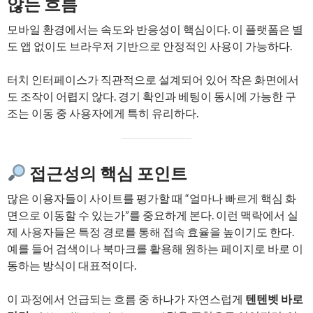
않는 흐름
모바일 환경에서는 속도와 반응성이 핵심이다. 이 플랫폼은 별
도 앱 없이도 브라우저 기반으로 안정적인 사용이 가능하다.
터치 인터페이스가 직관적으로 설계되어 있어 작은 화면에서
도 조작이 어렵지 않다. 경기 확인과 베팅이 동시에 가능한 구
조는 이동 중 사용자에게 특히 유리하다.
접근성의 핵심 포인트
많은 이용자들이 사이트를 평가할 때 “얼마나 빠르게 핵심 화
면으로 이동할 수 있는가”를 중요하게 본다. 이런 맥락에서 실
제 사용자들은 특정 경로를 통해 접속 효율을 높이기도 한다.
예를 들어 검색이나 북마크를 활용해 원하는 페이지로 바로 이
동하는 방식이 대표적이다.
이 과정에서 언급되는 흐름 중 하나가 자연스럽게
텐텐벳 바로