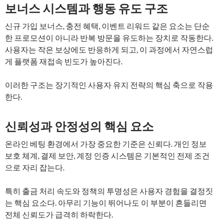
보너스 시스템과 행동 유도 구조
신규 가입 보너스, 충전 혜택, 이벤트 리워드 같은 요소는 단순
한 프로모션이 아니라 반복 방문을 유도하는 장치로 작동한다.
사용자는 작은 보상에도 반응하게 되고, 이 과정에서 자연스럽
게 플랫폼 재접속 빈도가 높아진다.
이러한 구조는 장기적인 사용자 유지 전략의 핵심 축으로 작용
한다.
신뢰성과 안정성의 핵심 요소
온라인 베팅 환경에서 가장 중요한 기준은 신뢰다. 개인 정보
보호 체계, 결제 보안, 계정 인증 시스템은 기본적인 전제 조건
으로 자리 잡는다.
특히 출금 처리 속도와 정책의 투명성은 사용자 경험을 결정짓
는 핵심 요소다. 아무리 기능이 뛰어나도 이 부분이 흔들리면
전체 신뢰도가 급격히 하락한다.