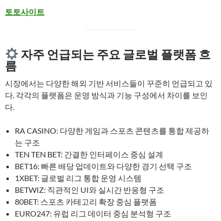
토토사이트
자주 언급되는 주요 글로벌 플랫폼 흐
름
시장에서는 다양한 해외 기반 서비스들이 꾸준히 언급되고 있
다. 각각의 플랫폼은 운영 방식과 기능 구성에서 차이를 보인
다.
RA CASINO: 다양한 게임과 스포츠 콘텐츠를 통합 제공하
는 구조
TEN TEN BET: 간결한 인터페이스 중심 설계
BET16: 빠른 배당 업데이트와 다양한 경기 선택 구조
1XBET: 글로벌 리그 통합 운영 시스템
BETWIZ: 직관적인 UI와 실시간 반응형 구조
80BET: 스포츠 카테고리 확장 중심 플랫폼
EURO247: 유럽 리그 데이터 중심 분석형 구조