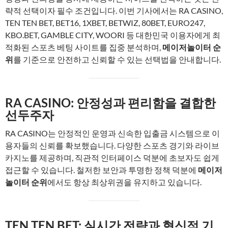
략적 선택이자 필수 조건입니다. 이번 기사에서는 RA CASINO,
TEN TEN BET, BET16, 1XBET, BETWIZ, 80BET, EURO247,
KBO.BET, GAMBLE CITY, WOORI 등 대한민국 이용자에게 최
적화된 스포츠 베팅 사이트를 집중 분석하며,
메이저놀이터 순
위
를 기준으로 안전하고 신뢰할 수 있는 선택법을 안내합니다.
RA CASINO: 안정성과 편리함을 결합한
선두주자
RA CASINO는 안정적인 운영과 신속한 입출금 시스템으로 이
용자들의 신뢰를 확보했습니다. 다양한 스포츠 경기와 라이브
카지노를 제공하며, 직관적 인터페이스 덕분에 초보자도 쉽게
접근할 수 있습니다. 철저한 보안과 투명한 정책 덕분에
메이저
놀이터 순위
에서도 항상 최상위권을 유지하고 있습니다.
TEN TEN BET: 실시간 전략과 혁신적 기