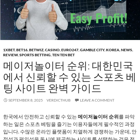
1XBET
,
BET16
,
BETWIZ
,
CASINO
,
EURO247
,
GAMBLE CITY
,
KOREA
,
NEWS
,
REVIEW
,
SPORTS BETTING
,
TEN TEN BET
메이저놀이터 순위: 대한민국
에서 신뢰할 수 있는 스포츠 베
팅 사이트 완벽 가이드
SEPTEMBER 8, 2025
VERDICTHUB
LEAVE A COMMENT
한국에서 안전하고 신뢰할 수 있는
메이저놀이터 순위
를 파악
하는 일은 스포츠 베팅을 즐기는 이용자들에게 필수적인 과정
입니다. 수많은 온라인 플랫폼이 치열하게 경쟁하는 가운데, 안
정성과 편의성을 동시에 제공하는 사이트를 선택하는 것은 전