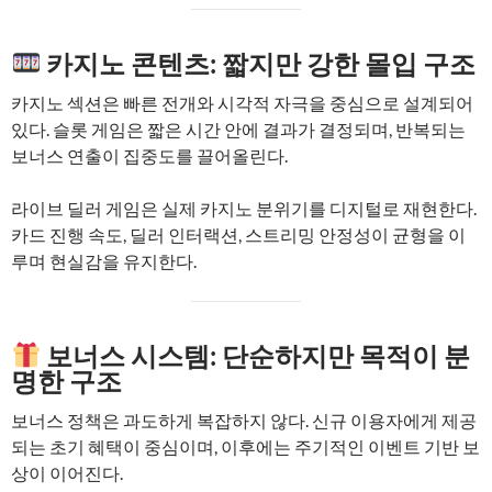
카지노 콘텐츠: 짧지만 강한 몰입 구조
카지노 섹션은 빠른 전개와 시각적 자극을 중심으로 설계되어
있다. 슬롯 게임은 짧은 시간 안에 결과가 결정되며, 반복되는
보너스 연출이 집중도를 끌어올린다.
라이브 딜러 게임은 실제 카지노 분위기를 디지털로 재현한다.
카드 진행 속도, 딜러 인터랙션, 스트리밍 안정성이 균형을 이
루며 현실감을 유지한다.
보너스 시스템: 단순하지만 목적이 분
명한 구조
보너스 정책은 과도하게 복잡하지 않다. 신규 이용자에게 제공
되는 초기 혜택이 중심이며, 이후에는 주기적인 이벤트 기반 보
상이 이어진다.