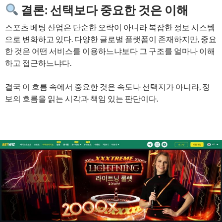
결론: 선택보다 중요한 것은 이해
스포츠 베팅 산업은 단순한 오락이 아니라 복잡한 정보 시스템
으로 변화하고 있다. 다양한 글로벌 플랫폼이 존재하지만, 중요
한 것은 어떤 서비스를 이용하느냐보다 그 구조를 얼마나 이해
하고 접근하느냐다.
결국 이 흐름 속에서 중요한 것은 속도나 선택지가 아니라, 정
보의 흐름을 읽는 시각과 책임 있는 판단이다.