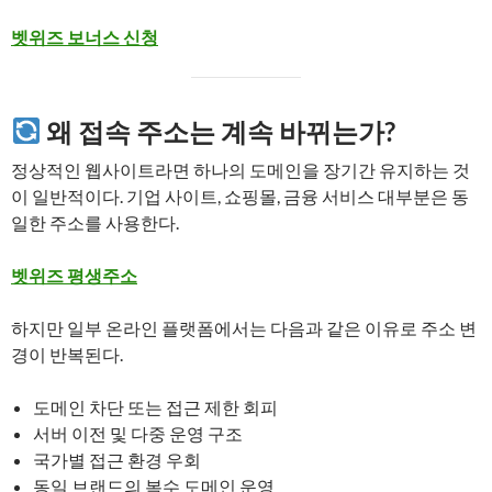
벳위즈 보너스 신청
왜 접속 주소는 계속 바뀌는가?
정상적인 웹사이트라면 하나의 도메인을 장기간 유지하는 것
이 일반적이다. 기업 사이트, 쇼핑몰, 금융 서비스 대부분은 동
일한 주소를 사용한다.
벳위즈 평생주소
하지만 일부 온라인 플랫폼에서는 다음과 같은 이유로 주소 변
경이 반복된다.
도메인 차단 또는 접근 제한 회피
서버 이전 및 다중 운영 구조
국가별 접근 환경 우회
동일 브랜드의 복수 도메인 운영