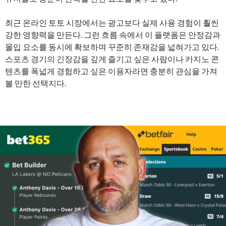
최근 온라인 토토 시장에서는 광고보다 실제 사용 경험이 훨씬
강한 영향력을 만든다. 그런 흐름 속에서 이 플랫폼은 안정감과
몰입 요소를 동시에 확보하며 꾸준히 존재감을 넓혀가고 있다.
스포츠 경기의 긴장감을 깊게 즐기고 싶은 사람이나 카지노 콘
텐츠를 폭넓게 경험하고 싶은 이용자라면 충분히 관심을 가져
볼 만한 선택지다.