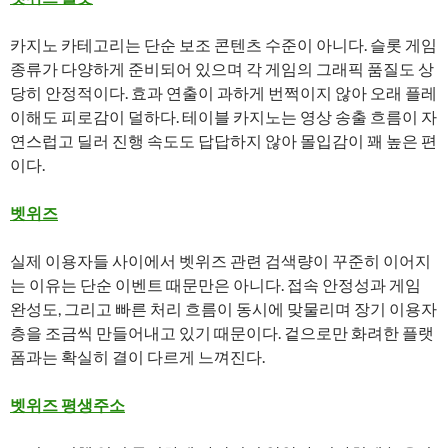
카지노 카테고리는 단순 보조 콘텐츠 수준이 아니다. 슬롯 게임
종류가 다양하게 준비되어 있으며 각 게임의 그래픽 품질도 상
당히 안정적이다. 효과 연출이 과하게 번쩍이지 않아 오래 플레
이해도 피로감이 덜하다. 테이블 카지노는 영상 송출 흐름이 자
연스럽고 딜러 진행 속도도 답답하지 않아 몰입감이 꽤 높은 편
이다.
벳위즈
실제 이용자들 사이에서 벳위즈 관련 검색량이 꾸준히 이어지
는 이유는 단순 이벤트 때문만은 아니다. 접속 안정성과 게임
완성도, 그리고 빠른 처리 흐름이 동시에 맞물리며 장기 이용자
층을 조금씩 만들어내고 있기 때문이다. 겉으로만 화려한 플랫
폼과는 확실히 결이 다르게 느껴진다.
벳위즈 평생주소