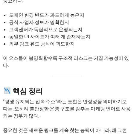
중요하다.
도메인 변경 빈도가 과도하게 높은지
공식 사업자 정보가 명확한지
고객센터가 독립적으로 운영되는지
동일한 UI 사이트가 여러 개 존재하는지
외부 링크 유도 방식이 과도한지
이 요소들이 불명확할수록 구조적 리스크는 커질 가능성이 있
다.
핵심 정리
“평생 유지되는 접속 주소”라는 표현은 안정성을 의미하기보
다는, 오히려 불안정한 운영 구조를 감추는 마케팅 언어로 사용
되는 경우가 많다.
중요한 것은 새로운 링크를 계속 찾는 능력이 아니라, 왜 그런