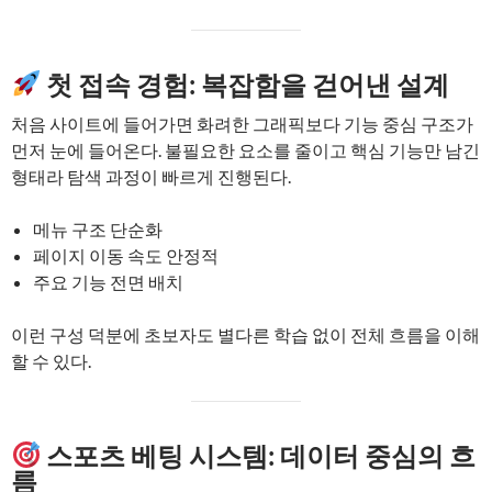
첫 접속 경험: 복잡함을 걷어낸 설계
처음 사이트에 들어가면 화려한 그래픽보다 기능 중심 구조가
먼저 눈에 들어온다. 불필요한 요소를 줄이고 핵심 기능만 남긴
형태라 탐색 과정이 빠르게 진행된다.
메뉴 구조 단순화
페이지 이동 속도 안정적
주요 기능 전면 배치
이런 구성 덕분에 초보자도 별다른 학습 없이 전체 흐름을 이해
할 수 있다.
스포츠 베팅 시스템: 데이터 중심의 흐
름