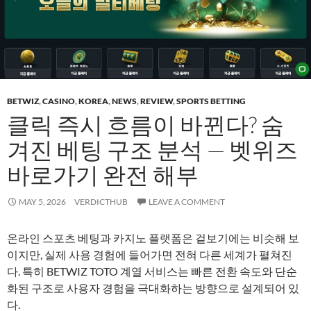
BETWIZ
,
CASINO
,
KOREA
,
NEWS
,
REVIEW
,
SPORTS BETTING
클릭 즉시 흐름이 바뀐다? 숨
겨진 베팅 구조 분석 — 벳위즈
바로가기 완전 해부
MAY 5, 2026
VERDICTHUB
LEAVE A COMMENT
온라인 스포츠 베팅과 카지노 플랫폼은 겉보기에는 비슷해 보
이지만, 실제 사용 경험에 들어가면 전혀 다른 세계가 펼쳐진
다. 특히 BETWIZ TOTO 계열 서비스는 빠른 전환 속도와 단순
화된 구조로 사용자 경험을 극대화하는 방향으로 설계되어 있
다.