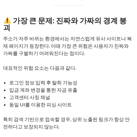
가장 큰 문제: 진짜와 가짜의 경계 붕
괴
주소가 자주 바뀌는 환경에서는 자연스럽게 유사 사이트나 복
제 페이지가 등장한다. 이때 가장 큰 위험은 사용자가 진짜와
가짜를 구별하기 어려워진다는 점이다.
대표적인 위험 요소는 다음과 같다.
로그인 정보 입력 후 탈취 가능성
입금 계좌 변경을 통한 자금 유출
고객센터 사칭 채널
동일 UI를 이용한 피싱 사이트
특히 검색 기반으로 접속할 경우, 상위 노출된 링크가 항상 안
전하다고 보장되지 않는다.