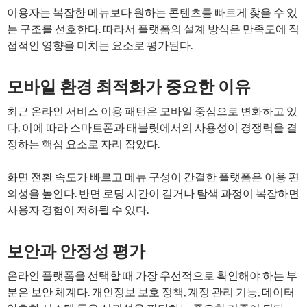
이용자는 복잡한 메뉴보다 원하는 콘텐츠를 빠르게 찾을 수 있
는 구조를 선호한다. 따라서 플랫폼의 설계 방식은 만족도에 직
접적인 영향을 미치는 요소로 평가된다.
모바일 환경 최적화가 중요한 이유
최근 온라인 서비스 이용 패턴은 모바일 중심으로 변화하고 있
다. 이에 따라 스마트폰과 태블릿에서의 사용성이 경쟁력을 결
정하는 핵심 요소로 자리 잡았다.
화면 전환 속도가 빠르고 메뉴 구성이 간결한 플랫폼은 이용 편
의성을 높인다. 반면 로딩 시간이 길거나 탐색 과정이 복잡하면
사용자 경험이 저하될 수 있다.
보안과 안정성 평가
온라인 플랫폼을 선택할 때 가장 우선적으로 확인해야 하는 부
분은 보안 체계다. 개인정보 보호 정책, 계정 관리 기능, 데이터