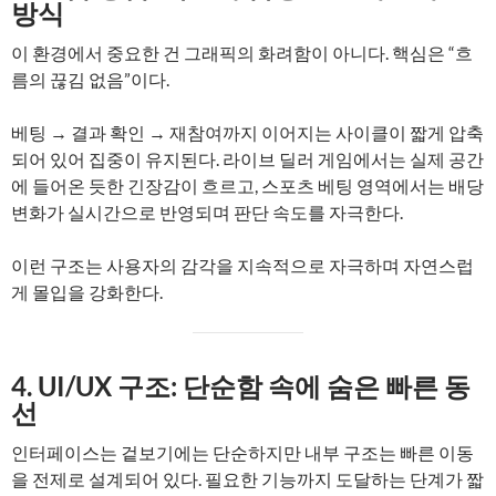
방식
이 환경에서 중요한 건 그래픽의 화려함이 아니다. 핵심은 “흐
름의 끊김 없음”이다.
베팅 → 결과 확인 → 재참여까지 이어지는 사이클이 짧게 압축
되어 있어 집중이 유지된다. 라이브 딜러 게임에서는 실제 공간
에 들어온 듯한 긴장감이 흐르고, 스포츠 베팅 영역에서는 배당
변화가 실시간으로 반영되며 판단 속도를 자극한다.
이런 구조는 사용자의 감각을 지속적으로 자극하며 자연스럽
게 몰입을 강화한다.
4. UI/UX 구조: 단순함 속에 숨은 빠른 동
선
인터페이스는 겉보기에는 단순하지만 내부 구조는 빠른 이동
을 전제로 설계되어 있다. 필요한 기능까지 도달하는 단계가 짧