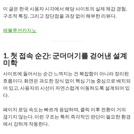
이 글은 한국 사용자 시각에서 해당 사이트의 실제 체감 경험,
구조적 특징, 그리고 장단점을 과장 없이 해부한 리뷰다.
에볼루션카지노
1. 첫 접속 순간: 군더더기를 걷어낸 설계
미학
사이트에 들어서는 순간 느껴지는 건 복잡함이 아니라 정리된
흐름이다. 화면은 과도한 장식 없이 핵심 기능 중심으로 배치되
어 있고, 사용자의 시선이 자연스럽게 이동하도록 설계되어 있
다.
페이지 로딩 속도는 빠르게 응답하며, 클릭 이후 전환이 거의
끊기지 않는다. 이런 구조는 특히 즉각적인 판단이 필요한 환경
에서 강하게 작동한다.