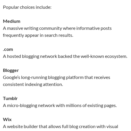
Popular choices include:
Medium
A massive writing community where informative posts
frequently appear in search results.
.com
A hosted blogging network backed the well‑known ecosystem.
Blogger
Google’s long‑running blogging platform that receives
consistent indexing attention.
Tumblr
A micro‑blogging network with millions of existing pages.
Wix
A website builder that allows full blog creation with visual