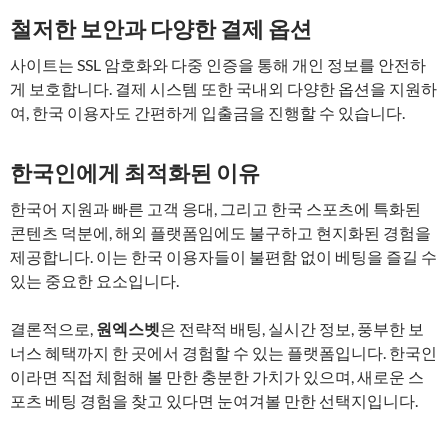
철저한 보안과 다양한 결제 옵션
사이트는 SSL 암호화와 다중 인증을 통해 개인 정보를 안전하
게 보호합니다. 결제 시스템 또한 국내외 다양한 옵션을 지원하
여, 한국 이용자도 간편하게 입출금을 진행할 수 있습니다.
한국인에게 최적화된 이유
한국어 지원과 빠른 고객 응대, 그리고 한국 스포츠에 특화된
콘텐츠 덕분에, 해외 플랫폼임에도 불구하고 현지화된 경험을
제공합니다. 이는 한국 이용자들이 불편함 없이 베팅을 즐길 수
있는 중요한 요소입니다.
결론적으로,
원엑스벳
은 전략적 배팅, 실시간 정보, 풍부한 보
너스 혜택까지 한 곳에서 경험할 수 있는 플랫폼입니다. 한국인
이라면 직접 체험해 볼 만한 충분한 가치가 있으며, 새로운 스
포츠 베팅 경험을 찾고 있다면 눈여겨볼 만한 선택지입니다.