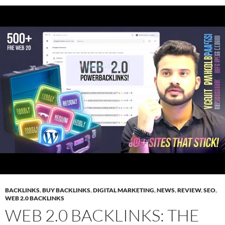
BACKLINKS
,
BUY BACKLINKS
,
DIGITAL MARKETING
,
NEWS
,
REVIEW
,
SEO
,
WEB 2.0 BACKLINKS
WEB 2.0 BACKLINKS: THE