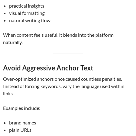
practical insights
visual formatting
natural writing flow
When content feels useful, it blends into the platform
naturally.
Avoid Aggressive Anchor Text
Over‑optimized anchors once caused countless penalties.
Instead of forcing keywords, vary the language used within
links.
Examples include:
brand names
plain URLs