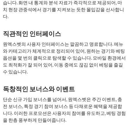
습니다. 화면 내 통계와 분석 자료가 즉각적으로 제공되어, 마
치 현장 관중석에서 경기를 지켜보는 듯한 몰입감을 선사합니
다.
직관적인 인터페이스
원엑스벳의 사용자 인터페이스는 깔끔하고 명료합니다. 메뉴
와 카테고리가 체계적으로 정리되어 있어, 원하는 경기와 베팅
옵션을 몇 번의 클릭으로 탐색할 수 있습니다. 모바일 환경에서
도 최적화가 잘 되어 있어, 이동 중에도 끊김 없이 베팅을 즐길
수 있습니다.
독창적인 보너스와 이벤트
단순 신규 가입 보너스를 넘어서, 원엑스벳은 주간 이벤트, 충
전 보너스, 특정 경기 참여 보너스 등 다채로운 혜택을 제공합
니다. 이러한 프로모션은 사용자의 참여를 유도하고, 베팅 경험
을 한층 풍부하게 만들어줍니다.