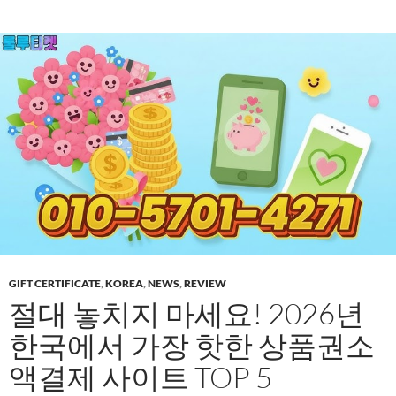
GIFT CERTIFICATE
,
KOREA
,
NEWS
,
REVIEW
절대 놓치지 마세요! 2026년
한국에서 가장 핫한 상품권소
액결제 사이트 TOP 5