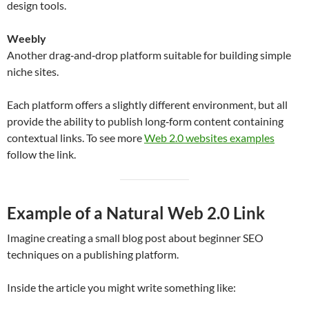
design tools.
Weebly
Another drag‑and‑drop platform suitable for building simple
niche sites.
Each platform offers a slightly different environment, but all
provide the ability to publish long‑form content containing
contextual links. To see more
Web 2.0 websites examples
follow the link.
Example of a Natural Web 2.0 Link
Imagine creating a small blog post about beginner SEO
techniques on a publishing platform.
Inside the article you might write something like: