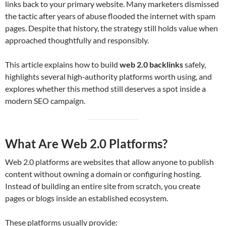
links back to your primary website. Many marketers dismissed
the tactic after years of abuse flooded the internet with spam
pages. Despite that history, the strategy still holds value when
approached thoughtfully and responsibly.
This article explains how to build
web 2.0 backlinks
safely,
highlights several high‑authority platforms worth using, and
explores whether this method still deserves a spot inside a
modern SEO campaign.
What Are Web 2.0 Platforms?
Web 2.0 platforms are websites that allow anyone to publish
content without owning a domain or configuring hosting.
Instead of building an entire site from scratch, you create
pages or blogs inside an established ecosystem.
These platforms usually provide: