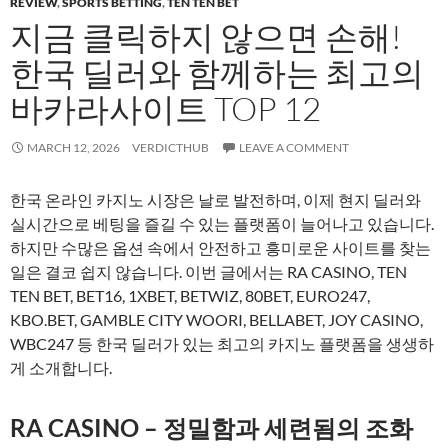
REVIEW
,
SPORTS BETTING
,
TEN TEN BET
지금 클릭하지 않으면 손해!
한국 딜러와 함께하는 최고의
바카라사이트 TOP 12
MARCH 12, 2026
VERDICTHUB
LEAVE A COMMENT
한국 온라인 카지노 시장은 날로 발전하며, 이제 현지 딜러와
실시간으로 베팅을 즐길 수 있는 플랫폼이 늘어나고 있습니다.
하지만 수많은 옵션 속에서 안전하고 흥미로운 사이트를 찾는
일은 결코 쉽지 않습니다. 이번 글에서는 RA CASINO, TEN
TEN BET, BET16, 1XBET, BETWIZ, 80BET, EURO247,
KBO.BET, GAMBLE CITY WOORI, BELLABET, JOY CASINO,
WBC247 등 한국 딜러가 있는 최고의 카지노 플랫폼을 생생하
게 소개합니다.
RA CASINO – 정밀함과 세련됨의 조화