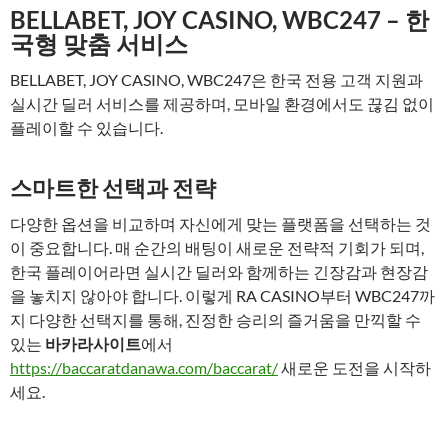
BELLABET, JOY CASINO, WBC247 – 한
국형 맞춤 서비스
BELLABET, JOY CASINO, WBC247은 한국 전용 고객 지원과
실시간 딜러 서비스를 제공하며, 모바일 환경에서도 끊김 없이
플레이할 수 있습니다.
스마트한 선택과 전략
다양한 옵션을 비교하며 자신에게 맞는 플랫폼을 선택하는 것
이 중요합니다. 매 순간의 배팅이 새로운 전략적 기회가 되며,
한국 플레이어라면 실시간 딜러와 함께하는 긴장감과 현장감
을 놓치지 않아야 합니다. 이렇게 RA CASINO부터 WBC247까
지 다양한 선택지를 통해, 진정한 승리의 즐거움을 만끽할 수
있는
바카라사이트
에서
https://baccaratdanawa.com/baccarat/
새로운 도전을 시작하
세요.