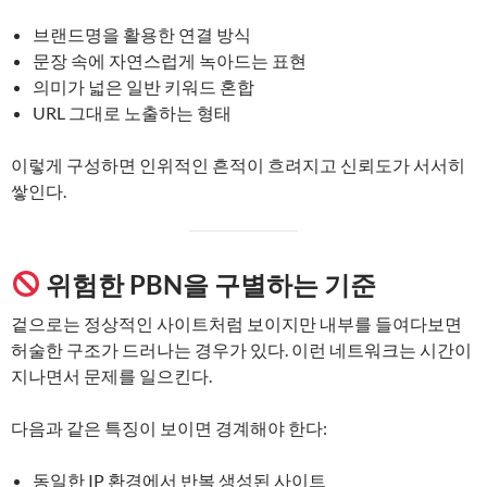
브랜드명을 활용한 연결 방식
문장 속에 자연스럽게 녹아드는 표현
의미가 넓은 일반 키워드 혼합
URL 그대로 노출하는 형태
이렇게 구성하면 인위적인 흔적이 흐려지고 신뢰도가 서서히
쌓인다.
위험한 PBN을 구별하는 기준
겉으로는 정상적인 사이트처럼 보이지만 내부를 들여다보면
허술한 구조가 드러나는 경우가 있다. 이런 네트워크는 시간이
지나면서 문제를 일으킨다.
다음과 같은 특징이 보이면 경계해야 한다:
동일한 IP 환경에서 반복 생성된 사이트