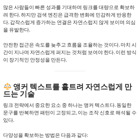
많은 사람들이 빠른 성과를 기대하며 링크를 대량으로 확보하
려 한다. 하지만 검색 엔진은 급격한 변화에 민감하게 반응한
다. 갑작스럽게 증가하는 연결은 자연스럽지 않게 보이며 의심
을 유발한다.
안전한 접근은 속도를 늦추고 흐름을 조율하는 것이다. 마치 시
간이 지나며 자연스럽게 퍼지는 것처럼 보여야 한다. 이런 방식
이 장기적인 안정성을 만든다.
앵커 텍스트를 흩트려 자연스럽게 만
드는 기술
링크 전략에서 중요한 요소 중 하나는 앵커 텍스트다. 동일한
문구를 반복하면 패턴이 고정되고, 이는 조작 신호로 해석될 수
있다.
다양성을 확보하는 방법은 다음과 같다: