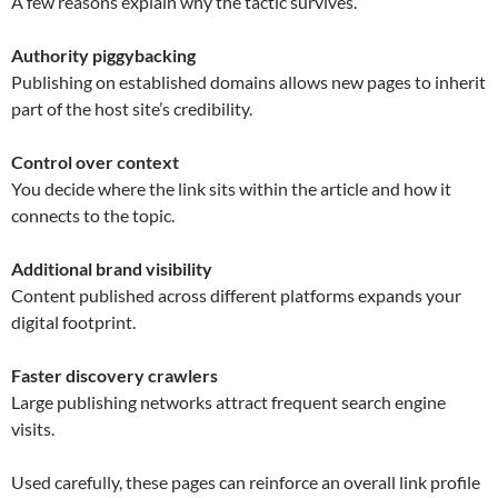
A few reasons explain why the tactic survives.
Authority piggybacking
Publishing on established domains allows new pages to inherit
part of the host site’s credibility.
Control over context
You decide where the link sits within the article and how it
connects to the topic.
Additional brand visibility
Content published across different platforms expands your
digital footprint.
Faster discovery crawlers
Large publishing networks attract frequent search engine
visits.
Used carefully, these pages can reinforce an overall link profile