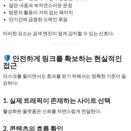
얕은 내용과 부자연스러운 문장
방문자 활동이 거의 없는 페이지
단기간에 급증한 도메인 묶음
이러한 요소는 검색 엔진이 쉽게 감지할 수 있는 신호다.
안전하게 링크를 확보하는 현실적인
접근
리스크를 줄이면서도 효과를 얻기 위해서는 명확한 기준이 필
요하다.
1. 실제 트래픽이 존재하는 사이트 선택
활성화된 플랫폼은 신뢰를 자연스럽게 전달한다.
2. 콘텐츠의 흐름 확인