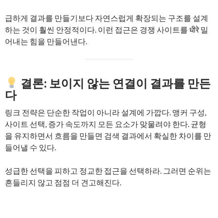
급하게 결과를 만들기보다 자연스럽게 확장되는 구조를 설계
하는 것이 훨씬 안정적이다. 이런 접근은 경쟁 사이트를 धीरे 밀
어내는 힘을 만들어낸다.
결론: 보이지 않는 연결이 결과를 만든
다
링크 전략은 단순한 작업이 아니라 설계에 가깝다. 앵커 구성,
사이트 선택, 증가 속도까지 모든 요소가 맞물려야 한다. 균형
을 유지하면서 흐름을 만들면 검색 결과에서 확실한 차이를 만
들어낼 수 있다.
성급한 선택을 피하고 정교한 접근을 선택하라. 그러면 순위는
흔들리지 않고 점점 더 견고해진다.