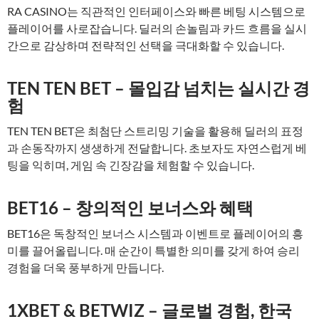
RA CASINO는 직관적인 인터페이스와 빠른 베팅 시스템으로
플레이어를 사로잡습니다. 딜러의 손놀림과 카드 흐름을 실시
간으로 감상하며 전략적인 선택을 극대화할 수 있습니다.
TEN TEN BET – 몰입감 넘치는 실시간 경
험
TEN TEN BET은 최첨단 스트리밍 기술을 활용해 딜러의 표정
과 손동작까지 생생하게 전달합니다. 초보자도 자연스럽게 베
팅을 익히며, 게임 속 긴장감을 체험할 수 있습니다.
BET16 – 창의적인 보너스와 혜택
BET16은 독창적인 보너스 시스템과 이벤트로 플레이어의 흥
미를 끌어올립니다. 매 순간이 특별한 의미를 갖게 하여 승리
경험을 더욱 풍부하게 만듭니다.
1XBET & BETWIZ – 글로벌 경험, 한국