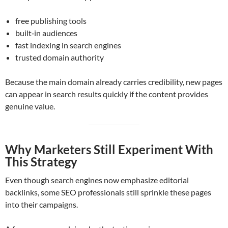
free publishing tools
built‑in audiences
fast indexing in search engines
trusted domain authority
Because the main domain already carries credibility, new pages
can appear in search results quickly if the content provides
genuine value.
Why Marketers Still Experiment With
This Strategy
Even though search engines now emphasize editorial
backlinks, some SEO professionals still sprinkle these pages
into their campaigns.