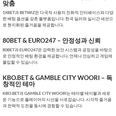
맞춤
1XBET과 BETWIZ은 다국적 사용자 친화적 인터페이스와 다양
한 베팅 옵션을 갖춘 플랫폼입니다. 한국 딜러와 실시간 세션으
로 현지화된 즐거움을 제공합니다.
80BET & EURO247 – 안정성과 신뢰
80BET과 EURO247은 강력한 보안 시스템과 공정성을 바탕으
로 안정적인 베팅 환경을 제공합니다. 언제나 안심하고 게임에
몰입할 수 있습니다.
KBO.BET & GAMBLE CITY WOORI – 독
창적인 테마
KBO.BET과 GAMBLE CITY WOORI는 테마별 테이블과 새로
운 기능으로 플레이어의 시선을 사로잡습니다. 시각적 즐거움
과 전략적 도전을 동시에 경험할 수 있습니다.