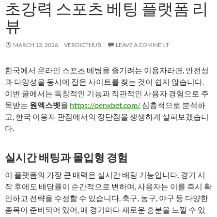
초강력 스포츠 베팅 플랫폼 리
뷰
MARCH 12, 2026
VERDICTHUB
LEAVE A COMMENT
한국에서 온라인 스포츠 베팅을 즐기려는 이용자라면, 안전성
과 다양성을 동시에 잡은 사이트를 찾는 것이 쉽지 않습니다.
이번 글에서는 독창적인 기능과 직관적인 사용자 경험으로 주
목받는
원엑스벳
을
https://oenxbet.com/
심층적으로 분석하
고, 한국 이용자 관점에서의 장단점을 생생하게 살펴보겠습니
다.
실시간 배팅과 몰입형 경험
이 플랫폼의 가장 큰 매력은 실시간 배팅 기능입니다. 경기 시
작 후에도 배당률이 순간적으로 변하며, 사용자는 이를 즉시 확
인하고 전략을 수정할 수 있습니다. 축구, 농구, 야구 등 다양한
종목이 준비되어 있어, 매 경기마다 새로운 흥분을 느낄 수 있