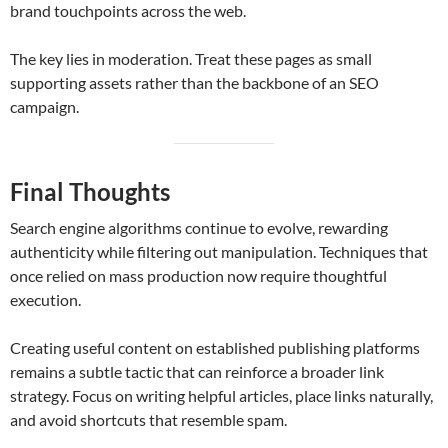
brand touchpoints across the web.
The key lies in moderation. Treat these pages as small
supporting assets rather than the backbone of an SEO
campaign.
Final Thoughts
Search engine algorithms continue to evolve, rewarding
authenticity while filtering out manipulation. Techniques that
once relied on mass production now require thoughtful
execution.
Creating useful content on established publishing platforms
remains a subtle tactic that can reinforce a broader link
strategy. Focus on writing helpful articles, place links naturally,
and avoid shortcuts that resemble spam.