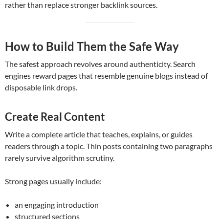
rather than replace stronger backlink sources.
How to Build Them the Safe Way
The safest approach revolves around authenticity. Search
engines reward pages that resemble genuine blogs instead of
disposable link drops.
Create Real Content
Write a complete article that teaches, explains, or guides
readers through a topic. Thin posts containing two paragraphs
rarely survive algorithm scrutiny.
Strong pages usually include:
an engaging introduction
structured sections