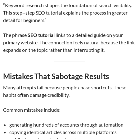
“Keyword research shapes the foundation of search visibility.
This step‑‑step SEO tutorial explains the process in greater
detail for beginners.”
The phrase
SEO tutorial
links to a detailed guide on your
primary website. The connection feels natural because the link
expands on the topic rather than interrupting it.
Mistakes That Sabotage Results
Many attempts fail because people chase shortcuts. These
habits often damage credibility.
Common mistakes include:
generating hundreds of accounts through automation
copying identical articles across multiple platforms