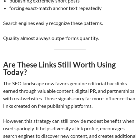
publishing extremely short posts
forcing exact‑match anchor text repeatedly
Search engines easily recognize these patterns.
Quality almost always outperforms quantity.
Are These Links Still Worth Using
Today?
The SEO landscape now favors genuine editorial backlinks
earned through valuable content, digital PR, and partnerships
with real websites. Those signals carry far more influence than
links created on free publishing platforms.
However, this strategy can still provide modest benefits when
used sparingly. It helps diversify a link profile, encourages
search engines to discover new content, and creates additional