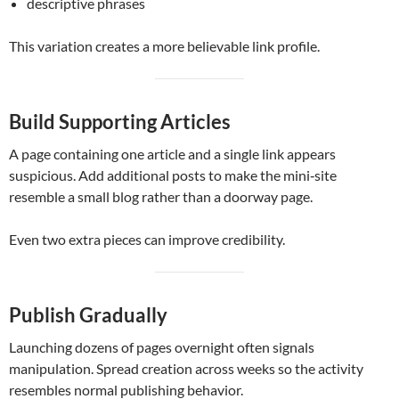
descriptive phrases
This variation creates a more believable link profile.
Build Supporting Articles
A page containing one article and a single link appears
suspicious. Add additional posts to make the mini‑site
resemble a small blog rather than a doorway page.
Even two extra pieces can improve credibility.
Publish Gradually
Launching dozens of pages overnight often signals
manipulation. Spread creation across weeks so the activity
resembles normal publishing behavior.