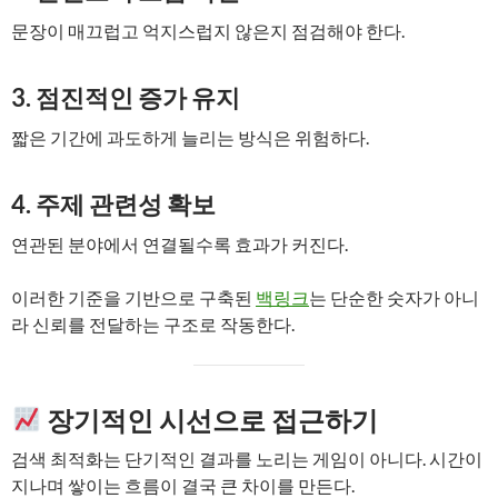
문장이 매끄럽고 억지스럽지 않은지 점검해야 한다.
3. 점진적인 증가 유지
짧은 기간에 과도하게 늘리는 방식은 위험하다.
4. 주제 관련성 확보
연관된 분야에서 연결될수록 효과가 커진다.
이러한 기준을 기반으로 구축된
백링크
는 단순한 숫자가 아니
라 신뢰를 전달하는 구조로 작동한다.
장기적인 시선으로 접근하기
검색 최적화는 단기적인 결과를 노리는 게임이 아니다. 시간이
지나며 쌓이는 흐름이 결국 큰 차이를 만든다.