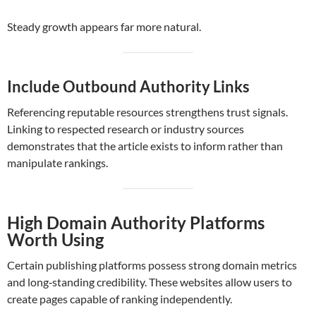
Steady growth appears far more natural.
Include Outbound Authority Links
Referencing reputable resources strengthens trust signals.
Linking to respected research or industry sources
demonstrates that the article exists to inform rather than
manipulate rankings.
High Domain Authority Platforms
Worth Using
Certain publishing platforms possess strong domain metrics
and long‑standing credibility. These websites allow users to
create pages capable of ranking independently.