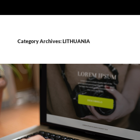
Category Archives: LITHUANIA