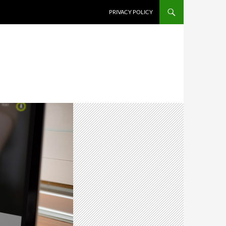
PRIVACY POLICY