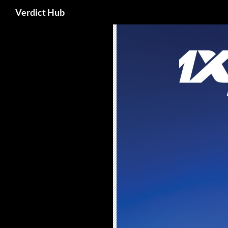
Search
Verdict Hub
Skip
to
content