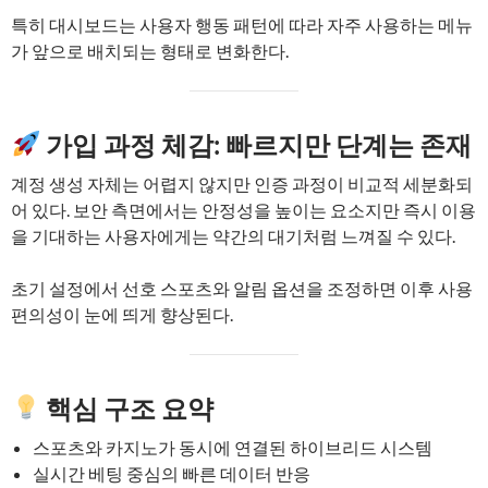
특히 대시보드는 사용자 행동 패턴에 따라 자주 사용하는 메뉴
가 앞으로 배치되는 형태로 변화한다.
가입 과정 체감: 빠르지만 단계는 존재
계정 생성 자체는 어렵지 않지만 인증 과정이 비교적 세분화되
어 있다. 보안 측면에서는 안정성을 높이는 요소지만 즉시 이용
을 기대하는 사용자에게는 약간의 대기처럼 느껴질 수 있다.
초기 설정에서 선호 스포츠와 알림 옵션을 조정하면 이후 사용
편의성이 눈에 띄게 향상된다.
핵심 구조 요약
스포츠와 카지노가 동시에 연결된 하이브리드 시스템
실시간 베팅 중심의 빠른 데이터 반응