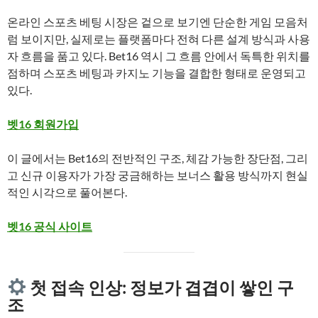
온라인 스포츠 베팅 시장은 겉으로 보기엔 단순한 게임 모음처
럼 보이지만, 실제로는 플랫폼마다 전혀 다른 설계 방식과 사용
자 흐름을 품고 있다. Bet16 역시 그 흐름 안에서 독특한 위치를
점하며 스포츠 베팅과 카지노 기능을 결합한 형태로 운영되고
있다.
벳16 회원가입
이 글에서는 Bet16의 전반적인 구조, 체감 가능한 장단점, 그리
고 신규 이용자가 가장 궁금해하는 보너스 활용 방식까지 현실
적인 시각으로 풀어본다.
벳16 공식 사이트
첫 접속 인상: 정보가 겹겹이 쌓인 구
조