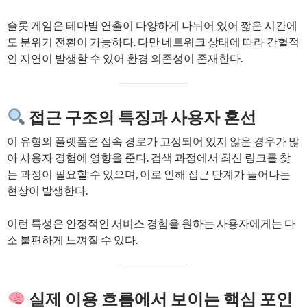
슬롯 게임은 테마별 연출이 다양하게 나뉘어 있어 짧은 시간에
도 분위기 전환이 가능하다. 다만 네트워크 상태에 따라 간헐적
인 지연이 발생할 수 있어 환경 의존성이 존재한다.
접근 구조의 특징과 사용자 혼선
이 유형의 플랫폼은 접속 경로가 고정되어 있지 않은 경우가 많
아 사용자 경험에 영향을 준다. 검색 과정에서 최신 링크를 찾
는 과정이 필요할 수 있으며, 이로 인해 접근 단계가 늘어나는
현상이 발생한다.
이런 특성은 안정적인 서비스 경험을 원하는 사용자에게는 다
소 불편하게 느껴질 수 있다.
실제 이용 흐름에서 보이는 핵심 포인