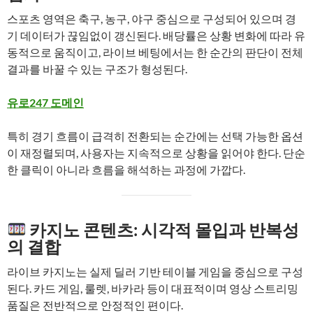
스포츠 영역은 축구, 농구, 야구 중심으로 구성되어 있으며 경
기 데이터가 끊임없이 갱신된다. 배당률은 상황 변화에 따라 유
동적으로 움직이고, 라이브 베팅에서는 한 순간의 판단이 전체
결과를 바꿀 수 있는 구조가 형성된다.
유로247 도메인
특히 경기 흐름이 급격히 전환되는 순간에는 선택 가능한 옵션
이 재정렬되며, 사용자는 지속적으로 상황을 읽어야 한다. 단순
한 클릭이 아니라 흐름을 해석하는 과정에 가깝다.
카지노 콘텐츠: 시각적 몰입과 반복성
의 결합
라이브 카지노는 실제 딜러 기반 테이블 게임을 중심으로 구성
된다. 카드 게임, 룰렛, 바카라 등이 대표적이며 영상 스트리밍
품질은 전반적으로 안정적인 편이다.