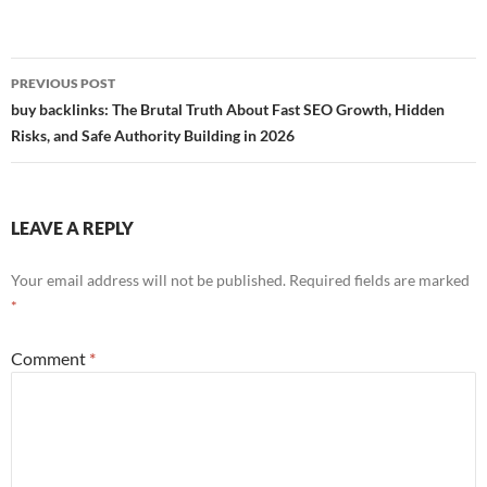
Post
PREVIOUS POST
navigation
buy backlinks: The Brutal Truth About Fast SEO Growth, Hidden
Risks, and Safe Authority Building in 2026
LEAVE A REPLY
Your email address will not be published.
Required fields are marked
*
Comment
*