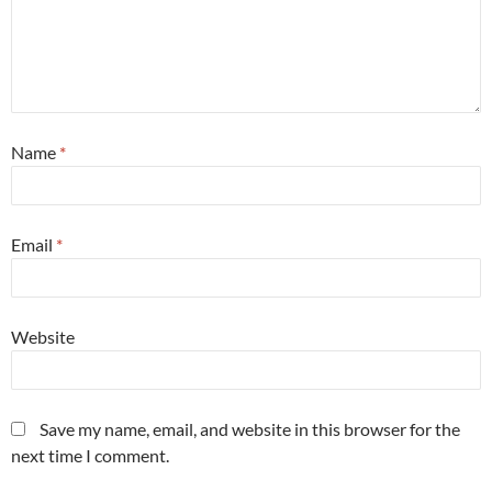
Name
*
Email
*
Website
Save my name, email, and website in this browser for the
next time I comment.