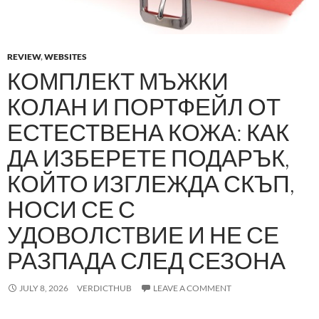
REVIEW
,
WEBSITES
КОМПЛЕКТ МЪЖКИ
КОЛАН И ПОРТФЕЙЛ ОТ
ЕСТЕСТВЕНА КОЖА: КАК
ДА ИЗБЕРЕТЕ ПОДАРЪК,
КОЙТО ИЗГЛЕЖДА СКЪП,
НОСИ СЕ С
УДОВОЛСТВИЕ И НЕ СЕ
РАЗПАДА СЛЕД СЕЗОНА
JULY 8, 2026
VERDICTHUB
LEAVE A COMMENT