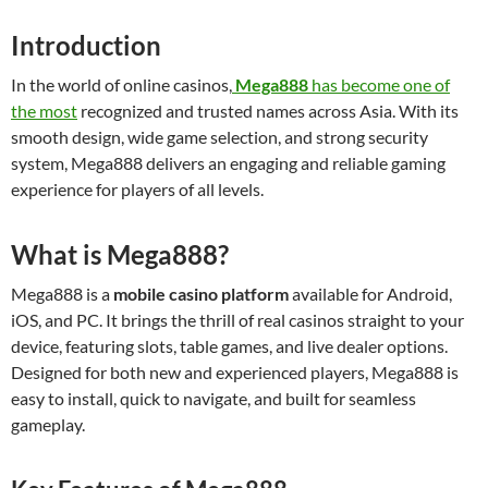
Introduction
In the world of online casinos,
Mega888
has become one of
the most
recognized and trusted names across Asia. With its
smooth design, wide game selection, and strong security
system, Mega888 delivers an engaging and reliable gaming
experience for players of all levels.
What is Mega888?
Mega888 is a
mobile casino platform
available for Android,
iOS, and PC. It brings the thrill of real casinos straight to your
device, featuring slots, table games, and live dealer options.
Designed for both new and experienced players, Mega888 is
easy to install, quick to navigate, and built for seamless
gameplay.