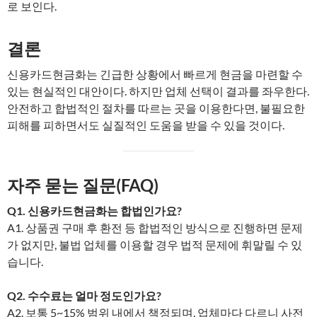
로 보인다.
결론
신용카드현금화는 긴급한 상황에서 빠르게 현금을 마련할 수
있는 현실적인 대안이다. 하지만 업체 선택이 결과를 좌우한다.
안전하고 합법적인 절차를 따르는 곳을 이용한다면, 불필요한
피해를 피하면서도 실질적인 도움을 받을 수 있을 것이다.
자주 묻는 질문(FAQ)
Q1. 신용카드현금화는 합법인가요?
A1. 상품권 구매 후 환전 등 합법적인 방식으로 진행하면 문제
가 없지만, 불법 업체를 이용할 경우 법적 문제에 휘말릴 수 있
습니다.
Q2. 수수료는 얼마 정도인가요?
A2. 보통 5~15% 범위 내에서 책정되며, 업체마다 다르니 사전