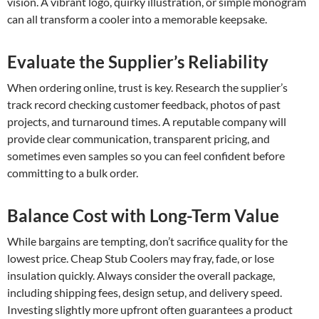
vision. A vibrant logo, quirky illustration, or simple monogram
can all transform a cooler into a memorable keepsake.
Evaluate the Supplier’s Reliability
When ordering online, trust is key. Research the supplier’s
track record checking customer feedback, photos of past
projects, and turnaround times. A reputable company will
provide clear communication, transparent pricing, and
sometimes even samples so you can feel confident before
committing to a bulk order.
Balance Cost with Long-Term Value
While bargains are tempting, don’t sacrifice quality for the
lowest price. Cheap Stub Coolers may fray, fade, or lose
insulation quickly. Always consider the overall package,
including shipping fees, design setup, and delivery speed.
Investing slightly more upfront often guarantees a product