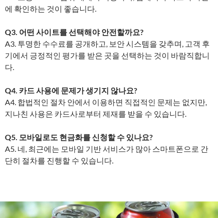
에 확인하는 것이 좋습니다.
Q3. 어떤 사이트를 선택해야 안전할까요?
A3. 투명한 수수료를 공개하고, 보안 시스템을 갖추며, 고객 후
기에서 긍정적인 평가를 받은 곳을 선택하는 것이 바람직합니
다.
Q4. 카드 사용에 문제가 생기지 않나요?
A4. 합법적인 절차 안에서 이용하면 직접적인 문제는 없지만,
지나친 사용은 카드사로부터 제재를 받을 수 있습니다.
Q5. 모바일로도 현금화를 신청할 수 있나요?
A5. 네, 최근에는 모바일 기반 서비스가 많아 스마트폰으로 간
단히 절차를 진행할 수 있습니다.