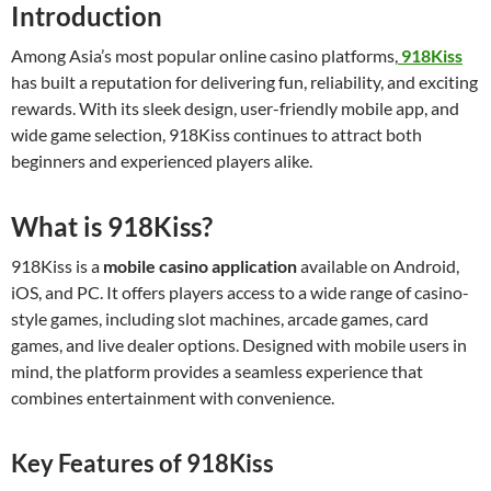
Introduction
Among Asia’s most popular online casino platforms,
918Kiss
has built a reputation for delivering fun, reliability, and exciting
rewards. With its sleek design, user-friendly mobile app, and
wide game selection, 918Kiss continues to attract both
beginners and experienced players alike.
What is 918Kiss?
918Kiss is a
mobile casino application
available on Android,
iOS, and PC. It offers players access to a wide range of casino-
style games, including slot machines, arcade games, card
games, and live dealer options. Designed with mobile users in
mind, the platform provides a seamless experience that
combines entertainment with convenience.
Key Features of 918Kiss