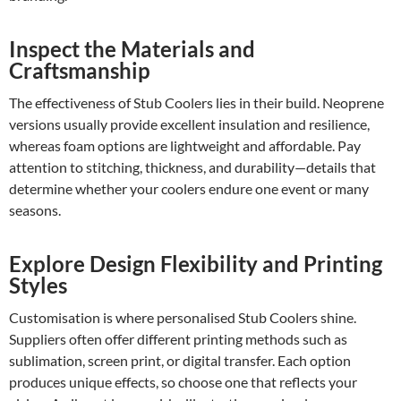
Inspect the Materials and
Craftsmanship
The effectiveness of Stub Coolers lies in their build. Neoprene
versions usually provide excellent insulation and resilience,
whereas foam options are lightweight and affordable. Pay
attention to stitching, thickness, and durability—details that
determine whether your coolers endure one event or many
seasons.
Explore Design Flexibility and Printing
Styles
Customisation is where personalised Stub Coolers shine.
Suppliers often offer different printing methods such as
sublimation, screen print, or digital transfer. Each option
produces unique effects, so choose one that reflects your