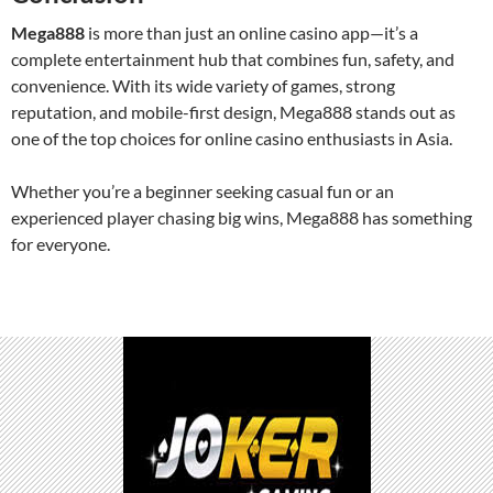
Mega888
is more than just an online casino app—it’s a
complete entertainment hub that combines fun, safety, and
convenience. With its wide variety of games, strong
reputation, and mobile-first design, Mega888 stands out as
one of the top choices for online casino enthusiasts in Asia.
Whether you’re a beginner seeking casual fun or an
experienced player chasing big wins, Mega888 has something
for everyone.