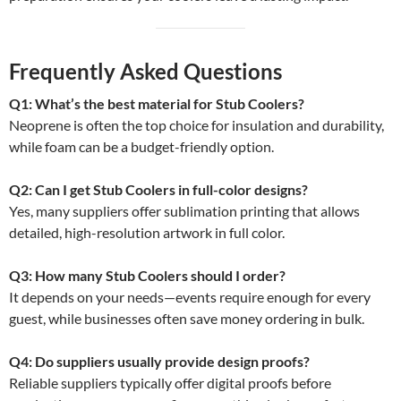
Frequently Asked Questions
Q1: What’s the best material for Stub Coolers?
Neoprene is often the top choice for insulation and durability,
while foam can be a budget-friendly option.
Q2: Can I get Stub Coolers in full-color designs?
Yes, many suppliers offer sublimation printing that allows
detailed, high-resolution artwork in full color.
Q3: How many Stub Coolers should I order?
It depends on your needs—events require enough for every
guest, while businesses often save money ordering in bulk.
Q4: Do suppliers usually provide design proofs?
Reliable suppliers typically offer digital proofs before