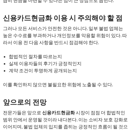
급히 현금을 마련할 수 있다는 점이 큰 장점으로 꼽힌다.
신용카드현금화 이용 시 주의해야 할 점
그러나 모든 서비스가 안전한 것은 아니다. 일부 불법 업체는
높은 수수료를 부과하거나 개인정보를 악용할 위험이 있다. 따
라서 이용 전 다음 사항을 반드시 점검해야 한다.
합법적인 절차를 따르는지
실제 이용자들의 후기가 긍정적인지
계약 조건이 투명하게 공개되는지
이를 확인하지 않으면 불필요한 위험에 노출될 수 있다.
앞으로의 전망
전문가들은 앞으로
신용카드현금화
시장이 점점 더 합법적인
범위 안에서 운영될 것이라 내다본다. 이는 소비자 보호 강화로
이어지며, 불법 업체의 입지를 좁히는 긍정적인 흐름이 될 것으