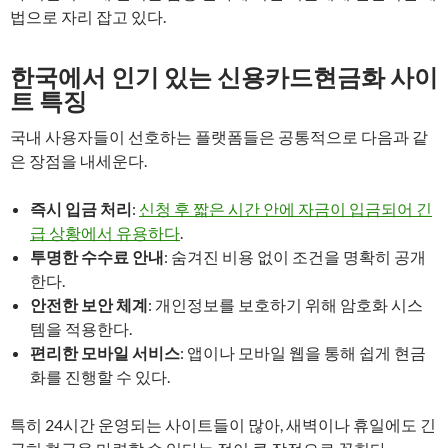
법으로 자리 잡고 있다.
한국에서 인기 있는 신용카드현금화 사이
트 특징
국내 사용자들이 선호하는 플랫폼들은 공통적으로 다음과 같
은 장점을 내세운다.
즉시 입금 처리
:
신청 후 짧은 시간 안에 자금이 입금되어 긴
급 상황에서 유용하다
.
투명한 수수료 안내
: 숨겨진 비용 없이 조건을 명확히 공개
한다.
안전한 보안 체계
: 개인정보를 보호하기 위해 암호화 시스
템을 적용한다.
편리한 모바일 서비스
: 앱이나 모바일 웹을 통해 쉽게 현금
화를 진행할 수 있다.
특히 24시간 운영되는 사이트들이 많아, 새벽이나 휴일에도 긴