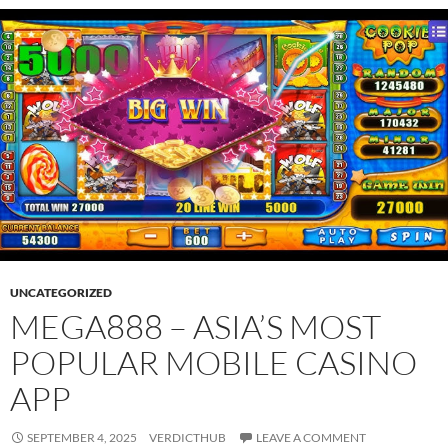
UNCATEGORIZED
MEGA888 – ASIA’S MOST
POPULAR MOBILE CASINO
APP
SEPTEMBER 4, 2025
VERDICTHUB
LEAVE A COMMENT