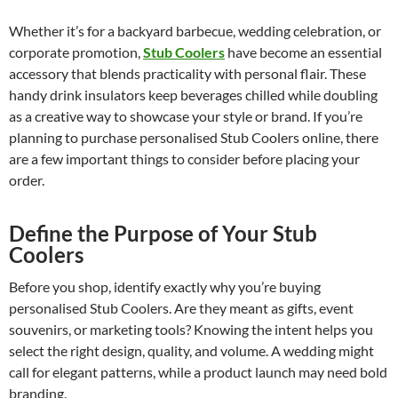
Whether it’s for a backyard barbecue, wedding celebration, or
corporate promotion,
Stub Coolers
have become an essential
accessory that blends practicality with personal flair. These
handy drink insulators keep beverages chilled while doubling
as a creative way to showcase your style or brand. If you’re
planning to purchase personalised Stub Coolers online, there
are a few important things to consider before placing your
order.
Define the Purpose of Your Stub
Coolers
Before you shop, identify exactly why you’re buying
personalised Stub Coolers. Are they meant as gifts, event
souvenirs, or marketing tools? Knowing the intent helps you
select the right design, quality, and volume. A wedding might
call for elegant patterns, while a product launch may need bold
branding.