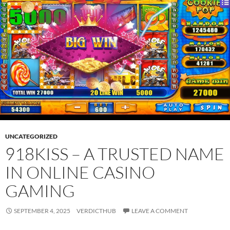
UNCATEGORIZED
918KISS – A TRUSTED NAME
IN ONLINE CASINO
GAMING
SEPTEMBER 4, 2025
VERDICTHUB
LEAVE A COMMENT