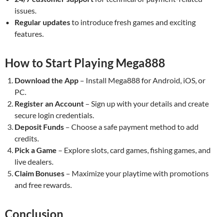
issues.
Regular updates
to introduce fresh games and exciting
features.
How to Start Playing Mega888
Download the App
– Install Mega888 for Android, iOS, or
PC.
Register an Account
– Sign up with your details and create
secure login credentials.
Deposit Funds
– Choose a safe payment method to add
credits.
Pick a Game
– Explore slots, card games, fishing games, and
live dealers.
Claim Bonuses
– Maximize your playtime with promotions
and free rewards.
Conclusion