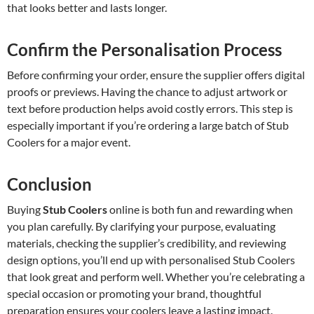
that looks better and lasts longer.
Confirm the Personalisation Process
Before confirming your order, ensure the supplier offers digital
proofs or previews. Having the chance to adjust artwork or
text before production helps avoid costly errors. This step is
especially important if you’re ordering a large batch of Stub
Coolers for a major event.
Conclusion
Buying
Stub Coolers
online is both fun and rewarding when
you plan carefully. By clarifying your purpose, evaluating
materials, checking the supplier’s credibility, and reviewing
design options, you’ll end up with personalised Stub Coolers
that look great and perform well. Whether you’re celebrating a
special occasion or promoting your brand, thoughtful
preparation ensures your coolers leave a lasting impact.