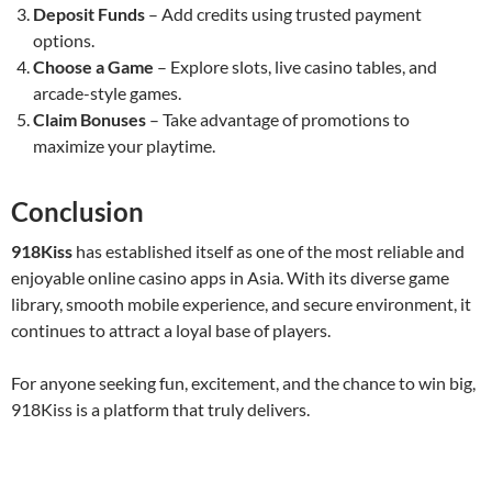
Deposit Funds
– Add credits using trusted payment
options.
Choose a Game
– Explore slots, live casino tables, and
arcade-style games.
Claim Bonuses
– Take advantage of promotions to
maximize your playtime.
Conclusion
918Kiss
has established itself as one of the most reliable and
enjoyable online casino apps in Asia. With its diverse game
library, smooth mobile experience, and secure environment, it
continues to attract a loyal base of players.
For anyone seeking fun, excitement, and the chance to win big,
918Kiss is a platform that truly delivers.