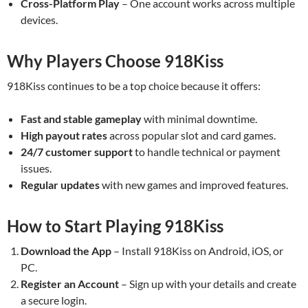
Cross-Platform Play
– One account works across multiple
devices.
Why Players Choose 918Kiss
918Kiss continues to be a top choice because it offers:
Fast and stable gameplay
with minimal downtime.
High payout rates
across popular slot and card games.
24/7 customer support
to handle technical or payment
issues.
Regular updates
with new games and improved features.
How to Start Playing 918Kiss
Download the App
– Install 918Kiss on Android, iOS, or
PC.
Register an Account
– Sign up with your details and create
a secure login.