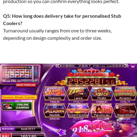
production so you can confirm everything looks perfect.
Q5: How long does delivery take for personalised Stub
Coolers?
Turnaround usually ranges from one to three weeks,
depending on design complexity and order size.