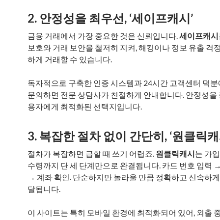
2. 안정성을 최우선, ‘세이프캐시’
금융 거래에서 가장 중요한 것은 신뢰입니다.
세이프캐시
보호와 거래 보안을 철저히 지켜, 해킹이나 정보 유출 걱정
하게 거래할 수 있습니다.
독자적으로 구축한 인증 시스템과 24시간 고객센터 덕분
문의하면 전문 상담사가 친절하게 안내합니다. 안정성을
용자에게 최적화된 선택지입니다.
3. 복잡한 절차 없이 간단히, ‘원클릭캐
절차가 복잡하면 급할 때 쓰기 어렵죠.
원클릭캐시
는 가
수령까지 단 세 단계만으로 완결됩니다. 카드 번호 입력 →
→ 계좌 확인. 단순하지만 놀라울 만큼 정확하고 신속하게
달됩니다.
이 사이트는 특히 모바일 환경에 최적화되어 있어, 외출 