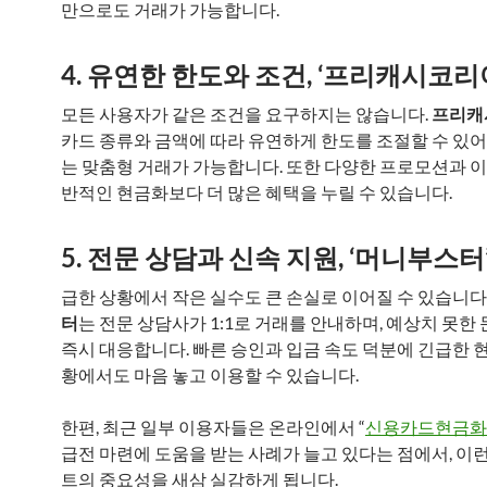
만으로도 거래가 가능합니다.
4. 유연한 한도와 조건, ‘프리캐시코리
모든 사용자가 같은 조건을 요구하지는 않습니다.
프리캐
카드 종류와 금액에 따라 유연하게 한도를 조절할 수 있어,
는 맞춤형 거래가 가능합니다. 또한 다양한 프로모션과 이
반적인 현금화보다 더 많은 혜택을 누릴 수 있습니다.
5. 전문 상담과 신속 지원, ‘머니부스터
급한 상황에서 작은 실수도 큰 손실로 이어질 수 있습니다
터
는 전문 상담사가 1:1로 거래를 안내하며, 예상치 못한 
즉시 대응합니다. 빠른 승인과 입금 속도 덕분에 긴급한 현
황에서도 마음 놓고 이용할 수 있습니다.
한편, 최근 일부 이용자들은 온라인에서 “
신용카드현금화
급전 마련에 도움을 받는 사례가 늘고 있다는 점에서, 이런
트의 중요성을 새삼 실감하게 됩니다.