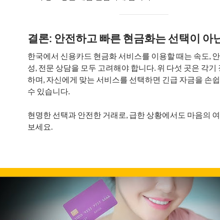
결론: 안전하고 빠른 현금화는 선택이 아
한국에서 신용카드 현금화 서비스를 이용할 때는 속도, 안
성, 전문 상담을 모두 고려해야 합니다. 위 다섯 곳은 각기
하며, 자신에게 맞는 서비스를 선택하면 긴급 자금을 손
수 있습니다.
현명한 선택과 안전한 거래로, 급한 상황에서도 마음의 
보세요.