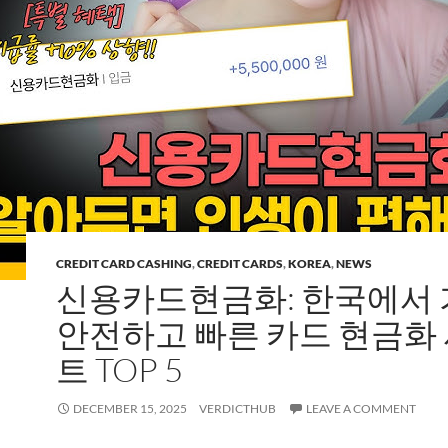
CREDIT CARD CASHING
,
CREDIT CARDS
,
KOREA
,
NEWS
신용카드현금화: 한국에서
안전하고 빠른 카드 현금화
트 TOP 5
DECEMBER 15, 2025
VERDICTHUB
LEAVE A COMMENT