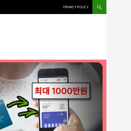
PRIVACY POLICY