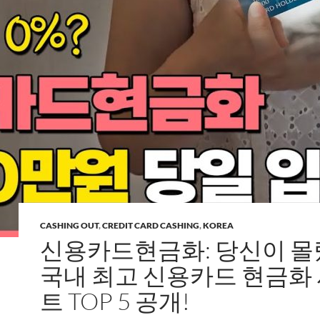
CASHING OUT
,
CREDIT CARD CASHING
,
KOREA
신용카드현금화: 당신이 
국내 최고 신용카드 현금화
트 TOP 5 공개!