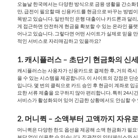
오늘날 한국에서는 다양한 방식으로 금융 생활을 간소화할
만, 급전이 필요할 때 신용카드를 현금으로 바꾸는 방법이 
목받고 있습니다. 일반적인 은행 대출이나 카드론과 달리
게 접근하면 안전하게 현금을 확보할 수 있는 온라인 플
어나고 있습니다. 그렇다면 어떤 사이트가 실제로 믿을 만
적인 서비스로 자리매김하고 있을까요?
1. 캐시플러스 – 초단기 현금화의 신
캐시플러스는 사용자가 신용카드로 결제한 후, 거의 즉시
을 수 있는 시스템을 제공합니다. 이 사이트의 강점은 단
입니다. 몇 번의 클릭으로 카드 승인 후 현금이 계좌로 입
요한 서류 제출을 요구하지 않아 편리합니다. 특히 24시간
서비스가 활성화되어 있어 긴급한 상황에서도 안심할 수 
2. 머니퀵 – 소액부터 고액까지 자유
머니퀵은 다양한 한도 옵션을 제공해 소액 현금화가 필
부담 없이 이용할 수 있습니다. 직관적인 인터페이스와 