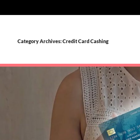
Category Archives: Credit Card Cashing