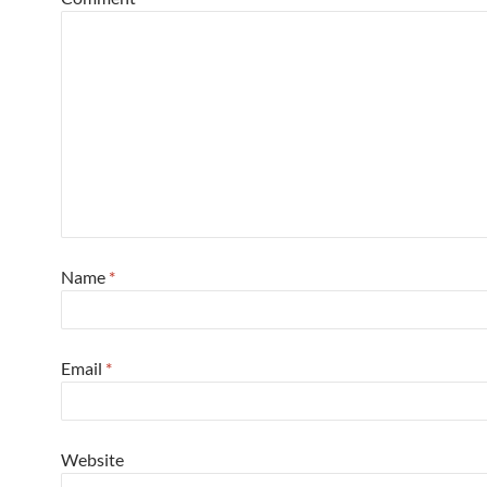
Name
*
Email
*
Website