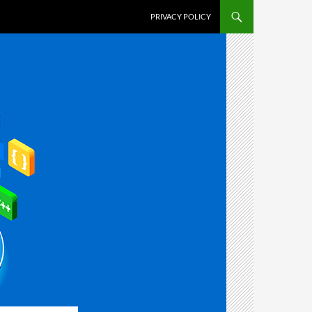
PRIVACY POLICY