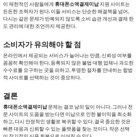
이 제한적인 사람들에게
휴대폰소액결제미납
지원 사이트는
든든한 조력자가 된다. 이들 서비스는 단순한 해결책을 넘어,
다시는 같은 문제가 반복되지 않도록 소비 습관 개선과 결제 한
도 관리에 대한 조언까지 제공한다.
소비자가 유의해야 할 점
온라인에서 제공되는 서비스가 늘어나는 만큼, 신뢰성 여부를
꼼꼼히 확인해야 한다. 등록되지 않은 불법 대행 업체나 과도한
수수료를 요구하는 곳을 피하고, 투명한 절차를 안내하는 합법
적 사이트를 선택하는 것이 중요하다.
결론
휴대폰소액결제미납
문제는 결코 남의 일이 아니다. 그러나 전
문 사이트의 도움을 받는다면 미납으로 인한 불이익을 최소화
하고, 다시 안정적인 생활로 복귀할 수 있다. 결국 중요한 것은
빠른 대응과 신뢰할 수 있는 플랫폼을 찾는 것이다. 작은 선택
이 장기적인 신용 회복으로 이어질 수 있다.