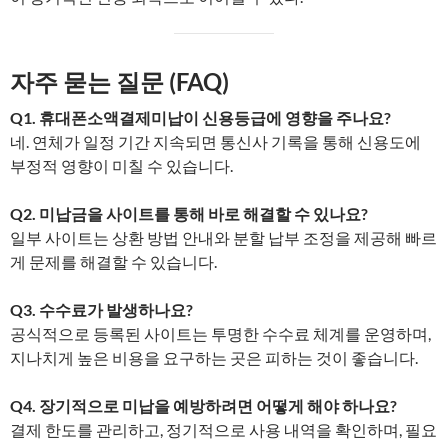
자주 묻는 질문 (FAQ)
Q1. 휴대폰소액결제미납이 신용등급에 영향을 주나요?
네. 연체가 일정 기간 지속되면 통신사 기록을 통해 신용도에
부정적 영향이 미칠 수 있습니다.
Q2. 미납금을 사이트를 통해 바로 해결할 수 있나요?
일부 사이트는 상환 방법 안내와 분할 납부 조정을 제공해 빠르
게 문제를 해결할 수 있습니다.
Q3. 수수료가 발생하나요?
공식적으로 등록된 사이트는 투명한 수수료 체계를 운영하며,
지나치게 높은 비용을 요구하는 곳은 피하는 것이 좋습니다.
Q4. 장기적으로 미납을 예방하려면 어떻게 해야 하나요?
결제 한도를 관리하고, 정기적으로 사용 내역을 확인하며, 필요