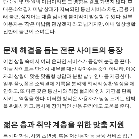
단순히 몇 만 원의 미납이라도 그 영향은 결코 가볍지 않다. 휴
대폰소액결제미납 상태가 지속되면 통신 서비스 차단, 금융 거
래 불편, 심지어는 대출 심사에 불이익이 발생할 수 있다. 일부
이용자는 ‘작은 미납쯤 괜찮겠지’라고 넘기지만, 이내 일상생활
전반에 불편이 스며든다.
문제 해결을 돕는 전문 사이트의 등장
이런 상황 속에서 여러 온라인 서비스가 등장해 눈길을 끈다.
이들 사이트는 단순히 채무를 대신 갚아주는 것이 아니라, 이용
자의 상황에 맞춘 맞춤형 상담과 분할 납부 안내를 제공한다.
일부 플랫폼은 소액결제 기록을 분석해 최적의 상환 일정을 제
안하고, 또 다른 곳은 통신사와 직접 협의해 연체 기간을 단축
시키는 역할을 한다. 이러한 방식은 사용자가 당장 느끼는 압박
을 완화시키고, 동시에 장기적인 신용 관리에도 도움을 준다.
젊은 층과 취약 계층을 위한 맞춤 지원
특히 대학생, 사회 초년생, 혹은 저신용자 등 금융 서비스 접근