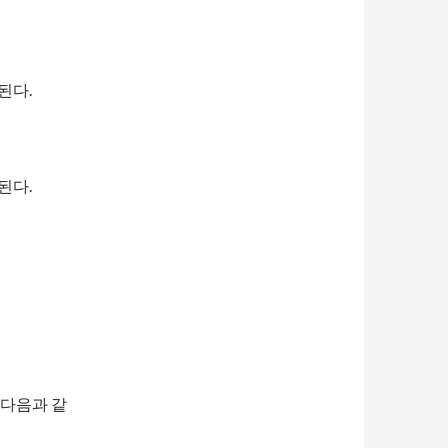
된다.
된다.
 다음과 같