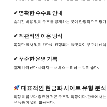
✔ 명확한 수수료 안내
숨겨진 비용 없이 구조를 공개하는 곳이 안정적으로 평가
✔ 직관적인 이용 방식
복잡한 절차 없이 간단히 진행되는 플랫폼이 꾸준히 선택
✔ 꾸준한 운영 기록
짧게 나타났다 사라지는 서비스는 피하는 것이 좋다.
대표적인 현금화 사이트 유형 분석
특정 이름보다 중요한 것은 구조적 특징이다. 한국에서는
은 유형이 널리 활용된다.