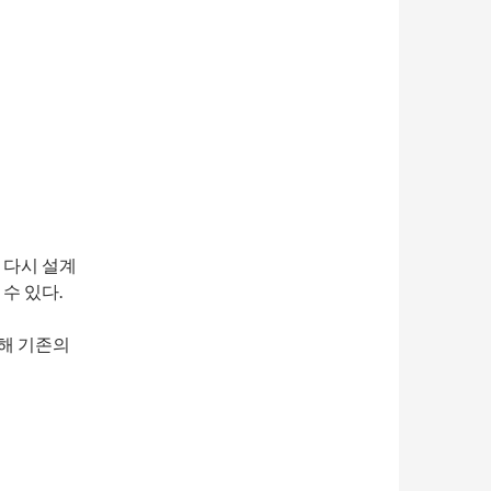
 다시 설계
수 있다.
통해 기존의