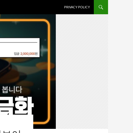
PRIVACY POLICY