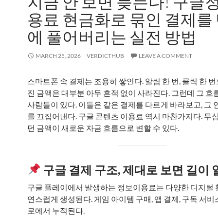
지금 안 보면 늦는다! 구글
용료 현금화로 묶인 결제를
에 풀어버리는 실전 방법
MARCH 25, 2026
VERDICTHUB
LEAVE A COMMENT
스마트폰 속 결제는 조용히 쌓인다. 알림 한 번, 클릭 한 
진 금액은 대부분 아무 흔적 없이 사라진다. 그런데 그 흐
사람들이 있다. 이들은 같은 결제를 다르게 바라보고, 그 
를 끄집어낸다. 구글 콘텐츠 이용료 역시 마찬가지다. 무
던 금액이 새로운 자금 흐름으로 변할 수 있다.
구글 결제 구조, 제대로 보면 길이
구글 플레이에서 발생하는 정보이용료는 다양한 디지털 
연스럽게 생성된다. 게임 아이템 구매, 앱 결제, 구독 서비
로에서 누적된다.