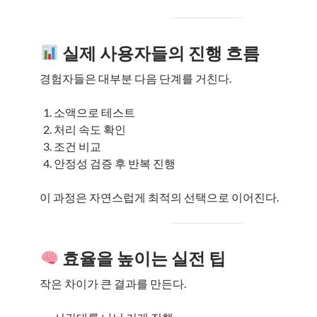
실제 사용자들의 진행 흐름
경험자들은 대부분 다음 단계를 거친다.
소액으로 테스트
처리 속도 확인
조건 비교
안정성 검증 후 반복 진행
이 과정은 자연스럽게 최적의 선택으로 이어진다.
효율을 높이는 실전 팁
작은 차이가 큰 결과를 만든다.