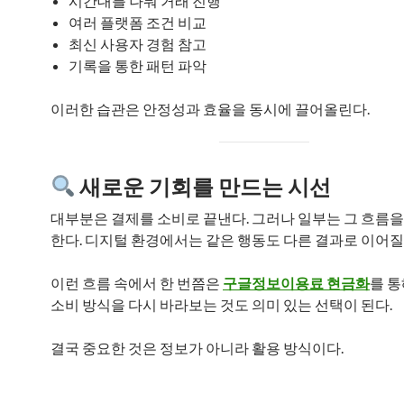
시간대를 나눠 거래 진행
여러 플랫폼 조건 비교
최신 사용자 경험 참고
기록을 통한 패턴 파악
이러한 습관은 안정성과 효율을 동시에 끌어올린다.
새로운 기회를 만드는 시선
대부분은 결제를 소비로 끝낸다. 그러나 일부는 그 흐름을
한다. 디지털 환경에서는 같은 행동도 다른 결과로 이어질 
이런 흐름 속에서 한 번쯤은
구글정보이용료 현금화
를 
소비 방식을 다시 바라보는 것도 의미 있는 선택이 된다.
결국 중요한 것은 정보가 아니라 활용 방식이다.