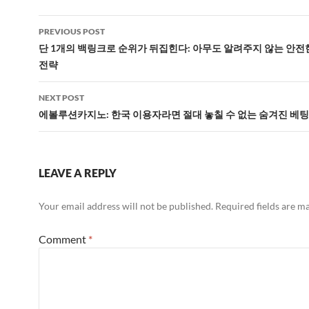
Post
PREVIOUS POST
navigation
단 1개의 백링크로 순위가 뒤집힌다: 아무도 알려주지 않는 안전
전략
NEXT POST
에볼루션카지노: 한국 이용자라면 절대 놓칠 수 없는 숨겨진 베팅
LEAVE A REPLY
Your email address will not be published.
Required fields are 
Comment
*