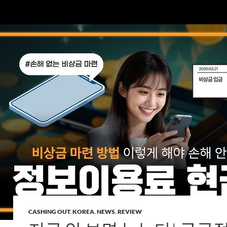
CASHING OUT
,
KOREA
,
NEWS
,
REVIEW