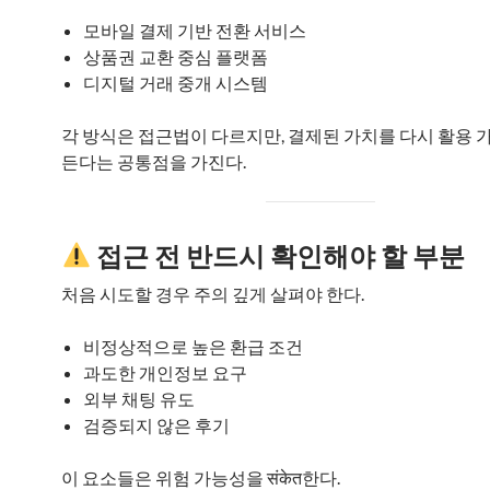
모바일 결제 기반 전환 서비스
상품권 교환 중심 플랫폼
디지털 거래 중개 시스템
각 방식은 접근법이 다르지만, 결제된 가치를 다시 활용 
든다는 공통점을 가진다.
접근 전 반드시 확인해야 할 부분
처음 시도할 경우 주의 깊게 살펴야 한다.
비정상적으로 높은 환급 조건
과도한 개인정보 요구
외부 채팅 유도
검증되지 않은 후기
이 요소들은 위험 가능성을 संकेत한다.